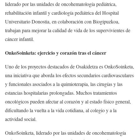
liderado por las unidades de oncohematología pediátrica,
rehabilitación infantil y cardiología pediátrica del Hospital
Universitario Donostia, en colaboración con Biogipuzkoa,
trabajan para mejorar la calidad de vida de los supervivientes de
cáncer infantil.
OnkoSoinketa: ejercicio y corazón tras el cáncer
Uno de los proyectos destacados de Osakidetza es OnkoSoinketa,
una iniciativa que aborda los efectos secundarios cardiovasculares
y funcionales asociados a la quimioterapia, las cirugías y las
estancias hospitalarias prolongadas. Muchos tratamientos
oncológicos pueden afectar al corazón y al estado físico general,
dificultando la vuelta a la vida cotidiana, al colegio y a la
actividad social.
OnkoSoinketa, liderado por las unidades de oncohematología