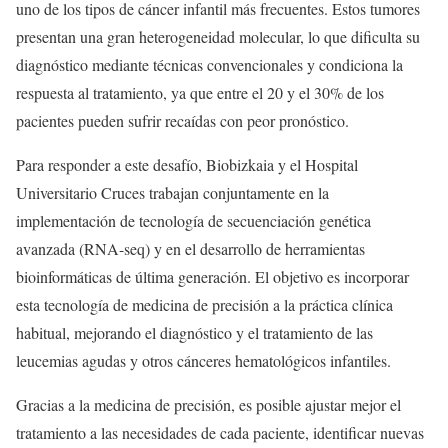
uno de los tipos de cáncer infantil más frecuentes. Estos tumores
presentan una gran heterogeneidad molecular, lo que dificulta su
diagnóstico mediante técnicas convencionales y condiciona la
respuesta al tratamiento, ya que entre el 20 y el 30% de los
pacientes pueden sufrir recaídas con peor pronóstico.
Para responder a este desafío, Biobizkaia y el Hospital
Universitario Cruces trabajan conjuntamente en la
implementación de tecnología de secuenciación genética
avanzada (RNA-seq) y en el desarrollo de herramientas
bioinformáticas de última generación. El objetivo es incorporar
esta tecnología de medicina de precisión a la práctica clínica
habitual, mejorando el diagnóstico y el tratamiento de las
leucemias agudas y otros cánceres hematológicos infantiles.
Gracias a la medicina de precisión, es posible ajustar mejor el
tratamiento a las necesidades de cada paciente, identificar nuevas