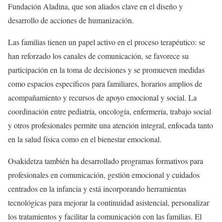
Fundación Aladina, que son aliados clave en el diseño y
desarrollo de acciones de humanización.
Las familias tienen un papel activo en el proceso terapéutico: se
han reforzado los canales de comunicación, se favorece su
participación en la toma de decisiones y se promueven medidas
como espacios específicos para familiares, horarios amplios de
acompañamiento y recursos de apoyo emocional y social. La
coordinación entre pediatría, oncología, enfermería, trabajo social
y otros profesionales permite una atención integral, enfocada tanto
en la salud física como en el bienestar emocional.
Osakidetza también ha desarrollado programas formativos para
profesionales en comunicación, gestión emocional y cuidados
centrados en la infancia y está incorporando herramientas
tecnológicas para mejorar la continuidad asistencial, personalizar
los tratamientos y facilitar la comunicación con las familias. El