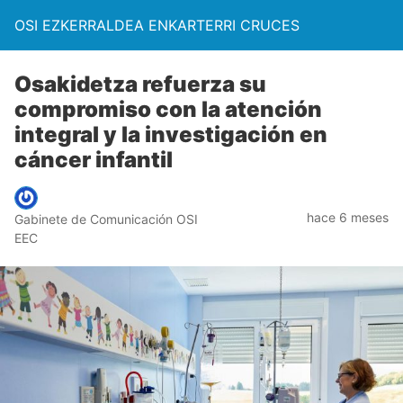
OSI EZKERRALDEA ENKARTERRI CRUCES
Osakidetza refuerza su
compromiso con la atención
integral y la investigación en
cáncer infantil
hace 6 meses
Gabinete de Comunicación OSI
EEC