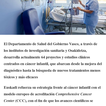
El Departamento de Salud del Gobierno Vasco, a través de
los institutos de investigación sanitaria y Osakidetza,
desarrolla actualmente 64 proyectos y estudios clínicos
centrados en cáncer infantil, que abarcan desde la mejora del
diagnóstico hasta la búsqueda de nuevos tratamientos menos
tóxicos y más eficaces
Euskadi refuerza su estrategia frente al cáncer infantil con el
modelo europeo de acreditación
Comprehensive Cancer
(CCC), con el fin de que los avances científicos se
Center