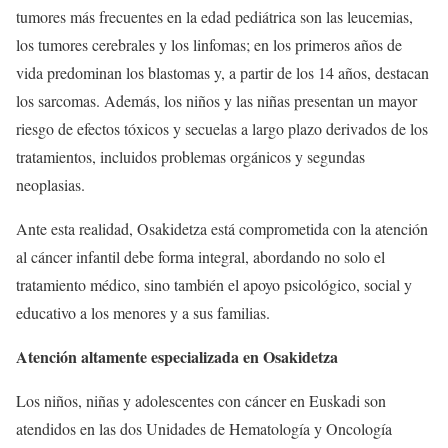
tumores más frecuentes en la edad pediátrica son las leucemias,
los tumores cerebrales y los linfomas; en los primeros años de
vida predominan los blastomas y, a partir de los 14 años, destacan
los sarcomas. Además, los niños y las niñas presentan un mayor
riesgo de efectos tóxicos y secuelas a largo plazo derivados de los
tratamientos, incluidos problemas orgánicos y segundas
neoplasias.
Ante esta realidad, Osakidetza está comprometida con la atención
al cáncer infantil debe forma integral, abordando no solo el
tratamiento médico, sino también el apoyo psicológico, social y
educativo a los menores y a sus familias.
Atención altamente especializada en Osakidetza
Los niños, niñas y adolescentes con cáncer en Euskadi son
atendidos en las dos Unidades de Hematología y Oncología