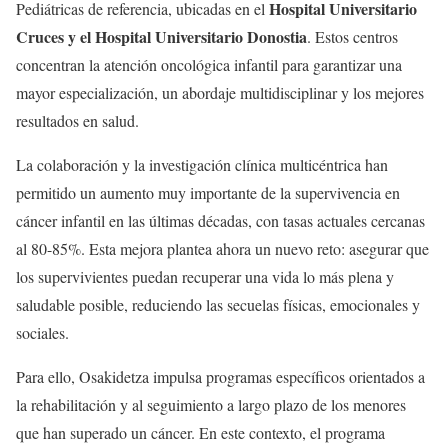
Hospital Universitario
Pediátricas de referencia, ubicadas en el
Cruces y el Hospital Universitario Donostia
. Estos centros
concentran la atención oncológica infantil para garantizar una
mayor especialización, un abordaje multidisciplinar y los mejores
resultados en salud.
La colaboración y la investigación clínica multicéntrica han
permitido un aumento muy importante de la supervivencia en
cáncer infantil en las últimas décadas, con tasas actuales cercanas
al 80-85%. Esta mejora plantea ahora un nuevo reto: asegurar que
los supervivientes puedan recuperar una vida lo más plena y
saludable posible, reduciendo las secuelas físicas, emocionales y
sociales.
Para ello, Osakidetza impulsa programas específicos orientados a
la rehabilitación y al seguimiento a largo plazo de los menores
que han superado un cáncer. En este contexto, el programa