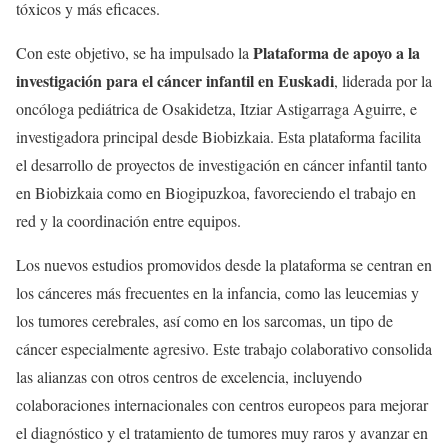
tóxicos y más eficaces.
Plataforma de apoyo a la
Con este objetivo, se ha impulsado la
investigación para el cáncer infantil en Euskadi
, liderada por la
oncóloga pediátrica de Osakidetza, Itziar Astigarraga Aguirre, e
investigadora principal desde Biobizkaia. Esta plataforma facilita
el desarrollo de proyectos de investigación en cáncer infantil tanto
en Biobizkaia como en Biogipuzkoa, favoreciendo el trabajo en
red y la coordinación entre equipos.
Los nuevos estudios promovidos desde la plataforma se centran en
los cánceres más frecuentes en la infancia, como las leucemias y
los tumores cerebrales, así como en los sarcomas, un tipo de
cáncer especialmente agresivo. Este trabajo colaborativo consolida
las alianzas con otros centros de excelencia, incluyendo
colaboraciones internacionales con centros europeos para mejorar
el diagnóstico y el tratamiento de tumores muy raros y avanzar en