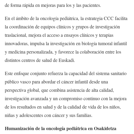
de forma rápida en mejoras para los y las pacientes.​
En el ámbito de la oncología pediátrica, la estrategia CCC facilita
la coordinación de equipos clínicos y grupos de investigación
traslacional, mejora el acceso a ensayos clínicos y terapias
innovadoras, impulsa la investigación en biología tumoral infantil
y medicina personalizada, y favorece la colaboración entre los
distintos centros de salud de Euskadi.
Este enfoque conjunto refuerza la capacidad del sistema sanitario
público vasco para abordar el cáncer infantil desde una
perspectiva global, que combina asistencia de alta calidad,
investigación avanzada y un compromiso continuo con la mejora
de los resultados en salud y de la calidad de vida de los niños,
niñas y adolescentes con cáncer y sus familias.
Humanización de la oncología pediátrica en Osakidetza