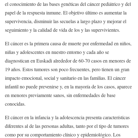
el conocimiento de las bases genéticas del cáncer pediátrico y del
papel de la respuesta inmune. El objetivo último es aumentar la
supervivencia, disminuir las secuelas a largo plazo y mejorar el
seguimiento y la calidad de vida de los y las supervivientes.
El cáncer es la primera causa de muerte por enfermedad en niños,
niñas y adolescentes en nuestro entorno y cada año se
diagnostican en Euskadi alrededor de 60-70 casos en menores de
19 años. Estos tumores son poco frecuentes, pero tienen un gran
impacto emocional, social y sanitario en las familias. El cáncer
infantil no puede prevenirse y, en la mayoría de los casos, aparece
en menores previamente sanos, sin enfermedades de base
conocidas.
El cáncer en la infancia y la adolescencia presenta características
diferentes al de las personas adultas, tanto por el tipo de tumores
como por su comportamiento clínico y epidemiológico. Los