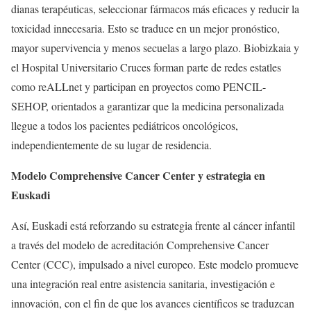
dianas terapéuticas, seleccionar fármacos más eficaces y reducir la
toxicidad innecesaria. Esto se traduce en un mejor pronóstico,
mayor supervivencia y menos secuelas a largo plazo. Biobizkaia y
el Hospital Universitario Cruces forman parte de redes estatles
como reALLnet y participan en proyectos como PENCIL-
SEHOP, orientados a garantizar que la medicina personalizada
llegue a todos los pacientes pediátricos oncológicos,
independientemente de su lugar de residencia.
Modelo Comprehensive Cancer Center y estrategia en
Euskadi
Así, Euskadi está reforzando su estrategia frente al cáncer infantil
a través del modelo de acreditación Comprehensive Cancer
Center (CCC), impulsado a nivel europeo. Este modelo promueve
una integración real entre asistencia sanitaria, investigación e
innovación, con el fin de que los avances científicos se traduzcan