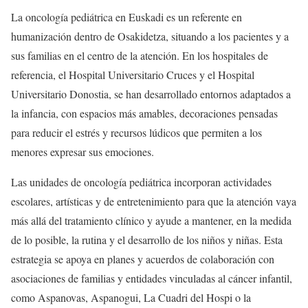
La oncología pediátrica en Euskadi es un referente en
humanización dentro de Osakidetza, situando a los pacientes y a
sus familias en el centro de la atención. En los hospitales de
referencia, el Hospital Universitario Cruces y el Hospital
Universitario Donostia, se han desarrollado entornos adaptados a
la infancia, con espacios más amables, decoraciones pensadas
para reducir el estrés y recursos lúdicos que permiten a los
menores expresar sus emociones.
Las unidades de oncología pediátrica incorporan actividades
escolares, artísticas y de entretenimiento para que la atención vaya
más allá del tratamiento clínico y ayude a mantener, en la medida
de lo posible, la rutina y el desarrollo de los niños y niñas. Esta
estrategia se apoya en planes y acuerdos de colaboración con
asociaciones de familias y entidades vinculadas al cáncer infantil,
como Aspanovas, Aspanogui, La Cuadri del Hospi o la