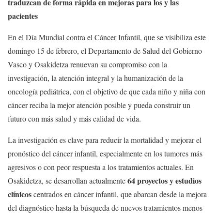
traduzcan de forma rápida en mejoras para los y las
pacientes
En el Día Mundial contra el Cáncer Infantil, que se visibiliza este
domingo 15 de febrero, el Departamento de Salud del Gobierno
Vasco y Osakidetza renuevan su compromiso con la
investigación, la atención integral y la humanización de la
oncología pediátrica, con el objetivo de que cada niño y niña con
cáncer reciba la mejor atención posible y pueda construir un
futuro con más salud y más calidad de vida.
La investigación es clave para reducir la mortalidad y mejorar el
pronóstico del cáncer infantil, especialmente en los tumores más
agresivos o con peor respuesta a los tratamientos actuales. En
64 proyectos y estudios
Osakidetza, se desarrollan actualmente
clínicos
centrados en cáncer infantil, que abarcan desde la mejora
del diagnóstico hasta la búsqueda de nuevos tratamientos menos