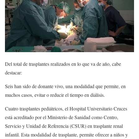
Del total de trasplantes realizados en lo que va de año, cabe
destacar:
Seis han sido de donante vivo, una modalidad que permite, en
muchos casos, evitar o reducir el tiempo en diálisis.
Cuatro trasplantes pediátricos, el Hospital Universitario Cruces
está acreditado por el Ministerio de Sanidad como Centro,
Servicio y Unidad de Referencia (CSUR) en trasplante renal
infantil. Esta modalidad de trasplante, permite ofrecer a niños y