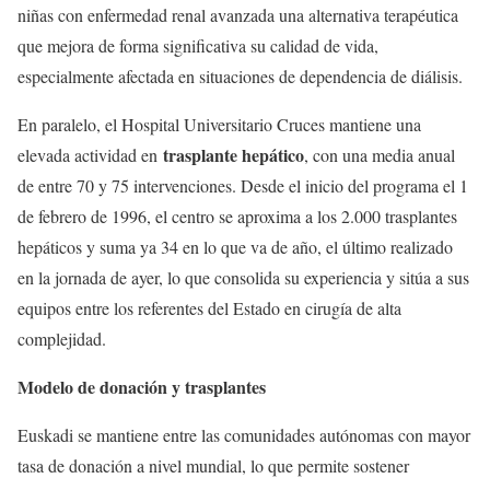
niñas con enfermedad renal avanzada una alternativa terapéutica
que mejora de forma significativa su calidad de vida,
especialmente afectada en situaciones de dependencia de diálisis.
En paralelo, el Hospital Universitario Cruces mantiene una
trasplante hepático
elevada actividad en
, con una media anual
de entre 70 y 75 intervenciones. Desde el inicio del programa el 1
de febrero de 1996, el centro se aproxima a los 2.000 trasplantes
hepáticos y suma ya 34 en lo que va de año, el último realizado
en la jornada de ayer, lo que consolida su experiencia y sitúa a sus
equipos entre los referentes del Estado en cirugía de alta
complejidad.
Modelo de donación y trasplantes
Euskadi se mantiene entre las comunidades autónomas con mayor
tasa de donación a nivel mundial, lo que permite sostener