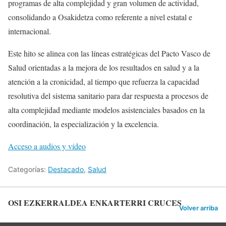
programas de alta complejidad y gran volumen de actividad,
consolidando a Osakidetza como referente a nivel estatal e
internacional.
Este hito se alinea con las líneas estratégicas del Pacto Vasco de
Salud orientadas a la mejora de los resultados en salud y a la
atención a la cronicidad, al tiempo que refuerza la capacidad
resolutiva del sistema sanitario para dar respuesta a procesos de
alta complejidad mediante modelos asistenciales basados en la
coordinación, la especialización y la excelencia.
Acceso a audios y vídeo
Categorías:
Destacado
,
Salud
OSI EZKERRALDEA ENKARTERRI CRUCES
Volver arriba