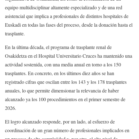
equipo multidisciplinar altamente especializado y de una red
asistencial que implica a profesionales de distintos hospitales de
Euskadi en todas las fases del proceso, desde la donación hasta el
trasplante.
En la última década, el programa de trasplante renal de
Osakidetza en el Hospital Universitario Cruces ha mantenido una
actividad sostenida, con una media anual en torno a los 150
trasplantes. En concreto, en los últimos diez años se han
registrado cifras que oscilan entre los 143 y los 178 trasplantes
anuales, lo que permite dimensionar la relevancia de haber
alcanzado ya los 100 procedimientos en el primer semestre de
2026.
El logro alcanzado responde, por un lado, al esfuerzo de
coordinación de un gran número de profesionales implicados en
un proceso de alta complejidad y, por otro, al alto nivel de