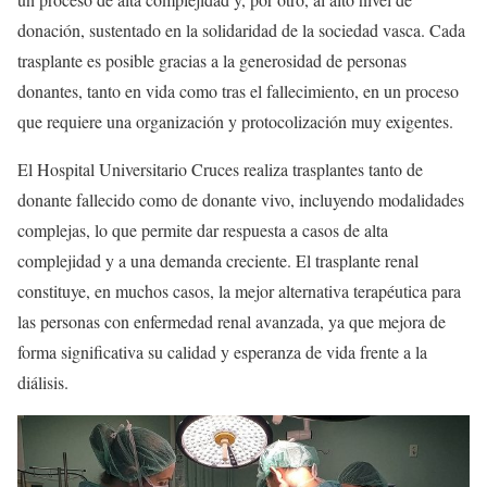
donación, sustentado en la solidaridad de la sociedad vasca. Cada
trasplante es posible gracias a la generosidad de personas
donantes, tanto en vida como tras el fallecimiento, en un proceso
que requiere una organización y protocolización muy exigentes.
El Hospital Universitario Cruces realiza trasplantes tanto de
donante fallecido como de donante vivo, incluyendo modalidades
complejas, lo que permite dar respuesta a casos de alta
complejidad y a una demanda creciente. El trasplante renal
constituye, en muchos casos, la mejor alternativa terapéutica para
las personas con enfermedad renal avanzada, ya que mejora de
forma significativa su calidad y esperanza de vida frente a la
diálisis.