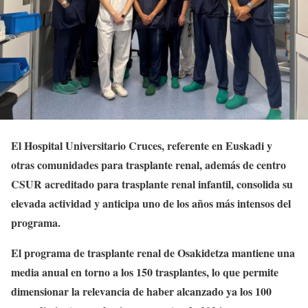
El Hospital Universitario Cruces, referente en Euskadi y
otras comunidades para trasplante renal, además de centro
CSUR acreditado para trasplante renal infantil, consolida su
elevada actividad y anticipa uno de los años más intensos del
programa.
El programa de trasplante renal de Osakidetza mantiene una
media anual en torno a los 150 trasplantes, lo que permite
dimensionar la relevancia de haber alcanzado ya los 100