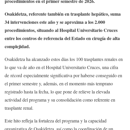
procedimientos en el primer semestre de 2026.
Osakidetza, referente también en trasplante hepático, suma
34 intervenciones este año y se aproxima a los 2.000
procedimientos, situando al Hospital Universitario Cruces
entre los centros de referencia del Estado en cirugía de alta
complejidad.
Osakidetza ha alcanzado estos días los 100 trasplantes renales en
lo que va de año en el Hospital Universitario Cruces, una cifra
de
récord
especialmente significativa por haberse conseguido en
el primer semestre y, además, en el momento más temprano
registrado hasta la fecha, lo que pone de relieve la elevada
actividad del programa y su consolidación como referente en
trasplante renal.
Este hito refleja la fortaleza del programa y la capacidad
organizativa de Osakidetza, así como la coordinación de un