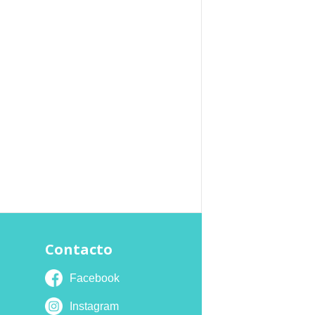
Contacto
Facebook
Instagram