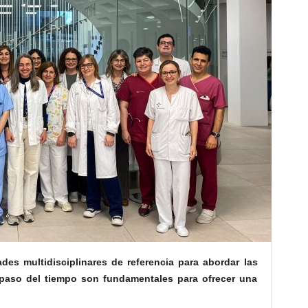
ades multidisciplinares de referencia para abordar las
paso del tiempo son fundamentales para ofrecer una