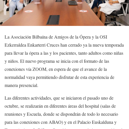
La Asociación Bilbaína de Amigos de la Ópera y la OSI
Ezkerraldea Enkarterri Cruces han cerrado ya la nueva temporada
para llevar la ópera a las y los pacientes, tanto adultos como niñas
y niños. El nuevo programa se inicia con el formato de las
conexiones vía ZOOM, en espera de que el avance de la
normalidad vaya permitiendo disfrutar de esta experiencia de
manera presencial.
Las diferentes actividades, que se iniciaron el pasado uno de
octubre, se realizarán en diferentes áreas del hospital (salas de
reuniones y Escuela, donde se dispondrán de todo lo necesario
para las conexiones con ABAO) y en el Palacio Euskalduna y