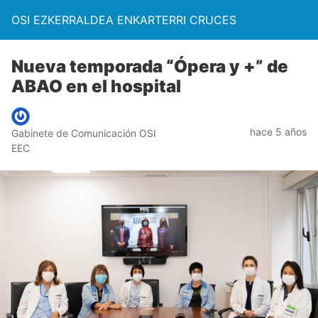
OSI EZKERRALDEA ENKARTERRI CRUCES
Nueva temporada “Ópera y +” de
ABAO en el hospital
hace 5 años
Gabinete de Comunicación OSI
EEC