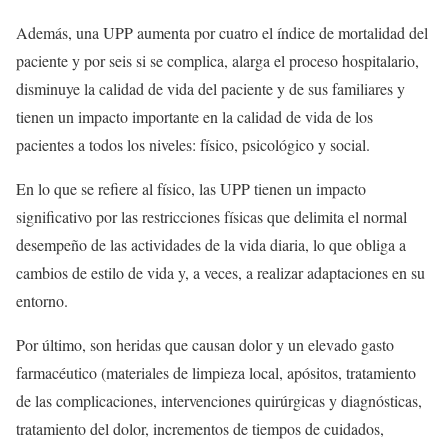
Además, una UPP aumenta por cuatro el índice de mortalidad del
paciente y por seis si se complica, alarga el proceso hospitalario,
disminuye la calidad de vida del paciente y de sus familiares y
tienen un impacto importante en la calidad de vida de los
pacientes a todos los niveles: físico, psicológico y social.
En lo que se refiere al físico, las UPP tienen un impacto
significativo por las restricciones físicas que delimita el normal
desempeño de las actividades de la vida diaria, lo que obliga a
cambios de estilo de vida y, a veces, a realizar adaptaciones en su
entorno.
Por último, son heridas que causan dolor y un elevado gasto
farmacéutico (materiales de limpieza local, apósitos, tratamiento
de las complicaciones, intervenciones quirúrgicas y diagnósticas,
tratamiento del dolor, incrementos de tiempos de cuidados,