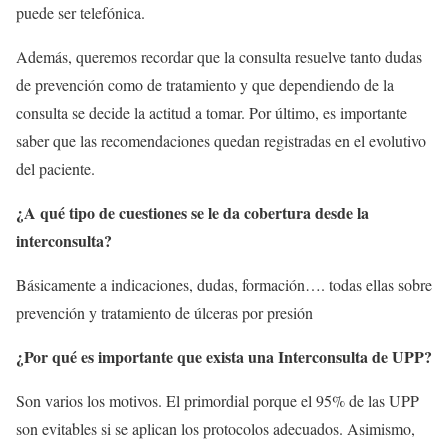
puede ser telefónica.
Además, queremos recordar que la consulta resuelve tanto dudas
de prevención como de tratamiento y que dependiendo de la
consulta se decide la actitud a tomar. Por último, es importante
saber que las recomendaciones quedan registradas en el evolutivo
del paciente.
¿A qué tipo de cuestiones se le da cobertura desde la
interconsulta?
Básicamente a indicaciones, dudas, formación…. todas ellas sobre
prevención y tratamiento de úlceras por presión
¿Por qué es importante que exista una Interconsulta de UPP?
Son varios los motivos. El primordial porque el 95% de las UPP
son evitables si se aplican los protocolos adecuados. Asimismo,