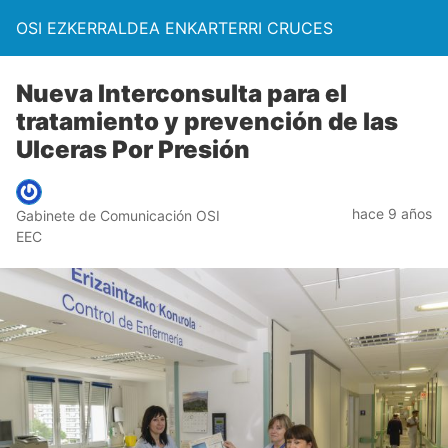
OSI EZKERRALDEA ENKARTERRI CRUCES
Nueva Interconsulta para el
tratamiento y prevención de las
Ulceras Por Presión
hace 9 años
Gabinete de Comunicación OSI
EEC