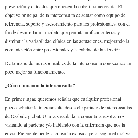
prevención y cuidados que ofrecen la cobertura necesaria. El
objetivo principal de la interconsulta es actuar como equipo de
referencia, soporte y asesoramiento para los profesionales, con el
fin de desarrollar un modelo que permita unificar criterios y
disminuir la variabilidad clínica en las actuaciones, mejorando la
comunicación entre profesionales y la calidad de la atención.
De la mano de las responsables de la interconsulta conocemos un
poco mejor su funcionamiento.
¿Cómo funciona la interconsulta?
En primer lugar, queremos señalar que cualquier profesional
puede solicitar la interconsulta desde el apartado de interconsultas
de Osabide global. Una vez recibida la consulta la resolvemos
visitando al paciente y/o hablando con la enfermera que nos la
envía. Preferentemente la consulta es física pero, según el motivo,