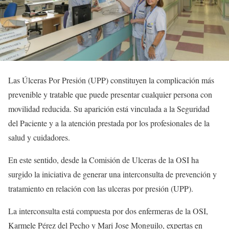
Las Úlceras Por Presión (UPP) constituyen la complicación más
prevenible y tratable que puede presentar cualquier persona con
movilidad reducida. Su aparición está vinculada a la Seguridad
del Paciente y a la atención prestada por los profesionales de la
salud y cuidadores.
En este sentido, desde la Comisión de Ulceras de la OSI ha
surgido la iniciativa de generar una interconsulta de prevención y
tratamiento en relación con las ulceras por presión (UPP).
La interconsulta está compuesta por dos enfermeras de la OSI,
Karmele Pérez del Pecho y Mari Jose Monguilo, expertas en