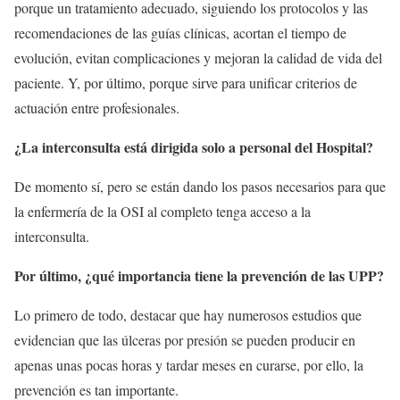
porque un tratamiento adecuado, siguiendo los protocolos y las
recomendaciones de las guías clínicas, acortan el tiempo de
evolución, evitan complicaciones y mejoran la calidad de vida del
paciente. Y, por último, porque sirve para unificar criterios de
actuación entre profesionales.
¿La interconsulta está dirigida solo a personal del Hospital?
De momento sí, pero se están dando los pasos necesarios para que
la enfermería de la OSI al completo tenga acceso a la
interconsulta.
Por último, ¿qué importancia tiene la prevención de las UPP?
Lo primero de todo, destacar que hay numerosos estudios que
evidencian que las úlceras por presión se pueden producir en
apenas unas pocas horas y tardar meses en curarse, por ello, la
prevención es tan importante.