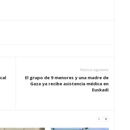
Noticia siguiente
cal
El grupo de 9 menores y una madre de
Gaza ya recibe asistencia médica en
Euskadi