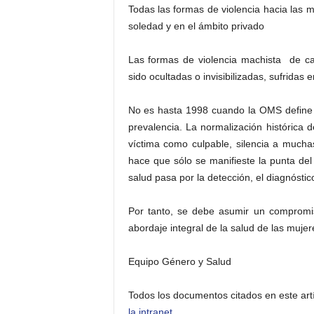
Todas las formas de violencia hacia las 
soledad y en el ámbito privado
Las formas de violencia machista de ca
sido ocultadas o invisibilizadas, sufridas
No es hasta 1998 cuando la OMS define 
prevalencia. La normalización histórica 
víctima como culpable, silencia a mucha
hace que sólo se manifieste la punta del
salud pasa por la detección, el diagnóstico
Por tanto, se debe asumir un compromis
abordaje integral de la salud de las mujer
Equipo Género y Salud
Todos los documentos citados en este art
la intranet.