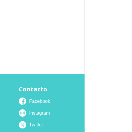
Contacto
Facebook
Instagram
Twitter