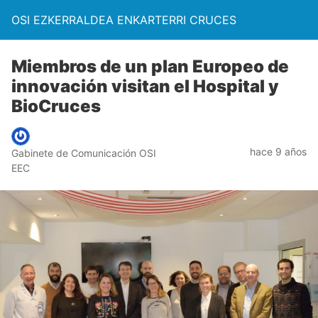
OSI EZKERRALDEA ENKARTERRI CRUCES
Miembros de un plan Europeo de
innovación visitan el Hospital y
BioCruces
hace 9 años
Gabinete de Comunicación OSI
EEC