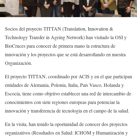
Socios del proyecto TITTAN (Translation, Innovation &
Technology Transfer in Ageing Network) han visitado la OSI y
BioCruces para conocer de primera mano la estructura de
innovación y los proyectos que se está desarrollando en nuestra
Organización.
El proyecto TITTAN, coordinado por ACIS y en el que participan
entidades de Alemania, Polonia, Italia, País Vasco, Holanda y
Escocia, tiene como objetivo establecer una red de intercambio de
conocimientos con siete regiones europeas para potenciar la
innovación y transferencia de tecnología en el campo de la salud.
En la visita, han tenido la oportunidad de conocer dos proyectos
organizativos (Resultados en Salud: ICHOM y Humanización y