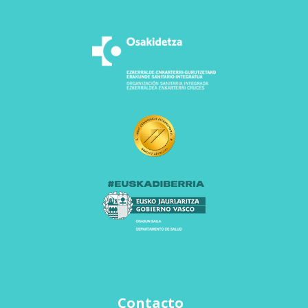
Contacto