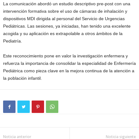
La comunicación abordó un estudio descriptivo pre‑post con una
intervención formativa sobre el uso de cámaras de inhalación y
dispositivos MDI dirigida al personal del Servicio de Urgencias
Pediátricas. Las sesiones, ya iniciadas, han tenido una excelente
acogida y su aplicación es extrapolable a otros ámbitos de la
Pediatría.
Este reconocimiento pone en valor la investigación enfermera y
refuerza la importancia de consolidar la especialidad de Enfermería
Pediátrica como pieza clave en la mejora continua de la atención a
la población infantil.
Noticia anterior
Noticia siguiente