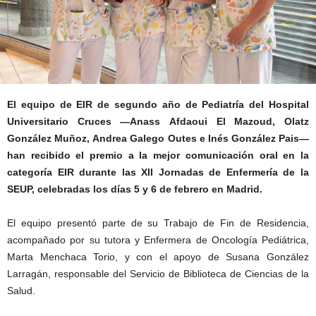
El equipo de EIR de segundo año de Pediatría del Hospital
Universitario Cruces —Anass Afdaoui El Mazoud, Olatz
González Muñoz, Andrea Galego Outes e Inés González Pais—
han recibido el premio a la mejor comunicación oral en la
categoría EIR durante las XII Jornadas de Enfermería de la
SEUP, celebradas los días 5 y 6 de febrero en Madrid.
El equipo presentó parte de su Trabajo de Fin de Residencia,
acompañado por su tutora y Enfermera de Oncología Pediátrica,
Marta Menchaca Torio, y con el apoyo de Susana González
Larragán, responsable del Servicio de Biblioteca de Ciencias de la
Salud.