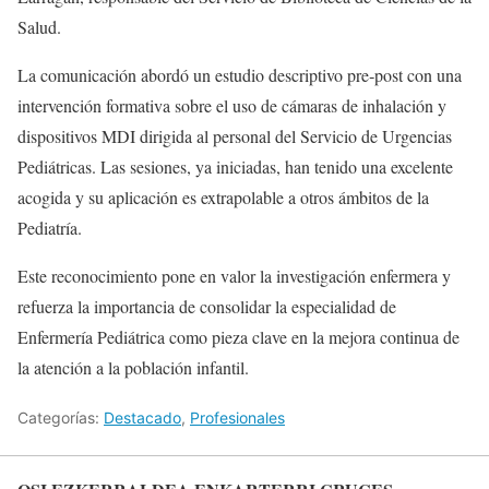
Salud.
La comunicación abordó un estudio descriptivo pre‑post con una
intervención formativa sobre el uso de cámaras de inhalación y
dispositivos MDI dirigida al personal del Servicio de Urgencias
Pediátricas. Las sesiones, ya iniciadas, han tenido una excelente
acogida y su aplicación es extrapolable a otros ámbitos de la
Pediatría.
Este reconocimiento pone en valor la investigación enfermera y
refuerza la importancia de consolidar la especialidad de
Enfermería Pediátrica como pieza clave en la mejora continua de
la atención a la población infantil.
Categorías:
Destacado
,
Profesionales