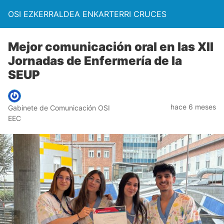
OSI EZKERRALDEA ENKARTERRI CRUCES
Mejor comunicación oral en las XII
Jornadas de Enfermería de la
SEUP
hace 6 meses
Gabinete de Comunicación OSI
EEC