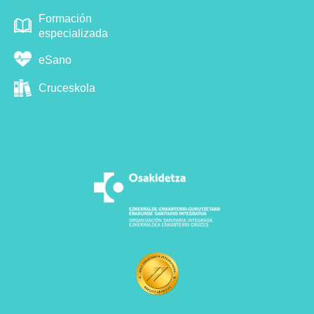
Formación
especializada
eSano
Cruceskola