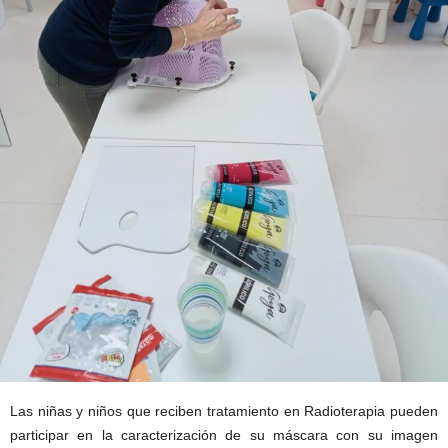
Las niñas y niños que reciben tratamiento en Radioterapia pueden
participar en la caracterización de su máscara con su imagen