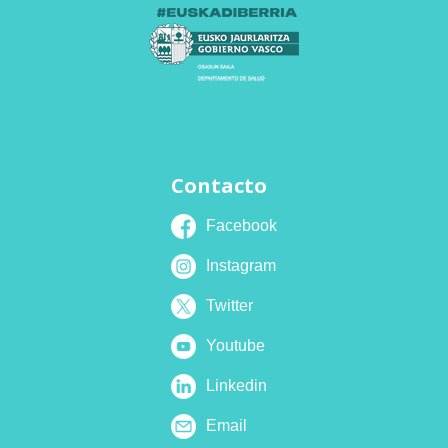
Contacto
Facebook
Instagram
Twitter
Youtube
Linkedin
Email