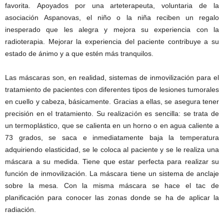
favorita. Apoyados por una arteterapeuta, voluntaria de la
asociación Aspanovas, el niño o la niña reciben un regalo
inesperado que les alegra y mejora su experiencia con la
radioterapia. Mejorar la experiencia del paciente contribuye a su
estado de ánimo y a que estén más tranquilos.
Las máscaras son, en realidad, sistemas de inmovilización para el
tratamiento de pacientes con diferentes tipos de lesiones tumorales
en cuello y cabeza, básicamente. Gracias a ellas, se asegura tener
precisión en el tratamiento. Su realización es sencilla: se trata de
un termoplástico, que se calienta en un horno o en agua caliente a
73 grados, se saca e inmediatamente baja la temperatura
adquiriendo elasticidad, se le coloca al paciente y se le realiza una
máscara a su medida. Tiene que estar perfecta para realizar su
función de inmovilización. La máscara tiene un sistema de anclaje
sobre la mesa. Con la misma máscara se hace el tac de
planificación para conocer las zonas donde se ha de aplicar la
radiación.