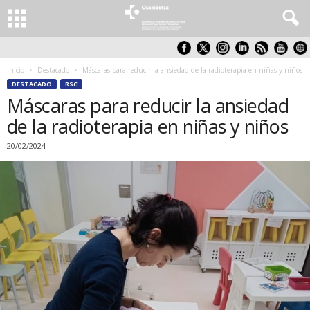
Inicio
Destacado
Máscaras para reducir la ansiedad de la radioterapia en niñas y niños
DESTACADO
RSC
Máscaras para reducir la ansiedad
de la radioterapia en niñas y niños
20/02/2024