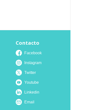
Contacto
Facebook
Instagram
Twitter
Youtube
Linkedin
Email