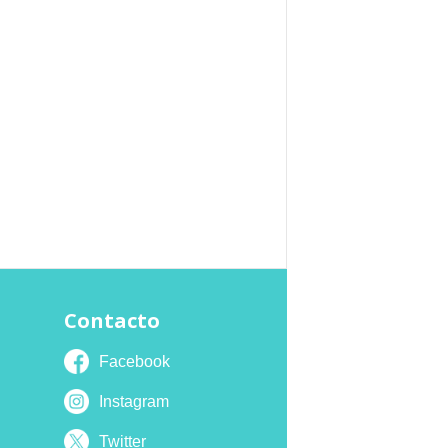
Contacto
Facebook
Instagram
Twitter