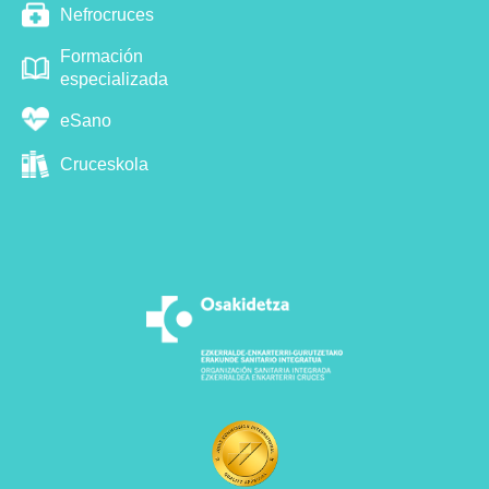
Nefrocruces
Formación
especializada
eSano
Cruceskola