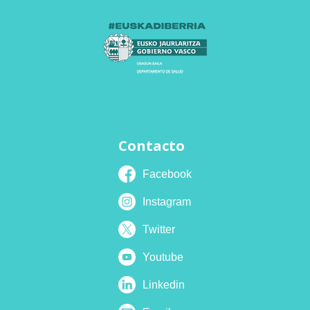
Contacto
Facebook
Instagram
Twitter
Youtube
Linkedin