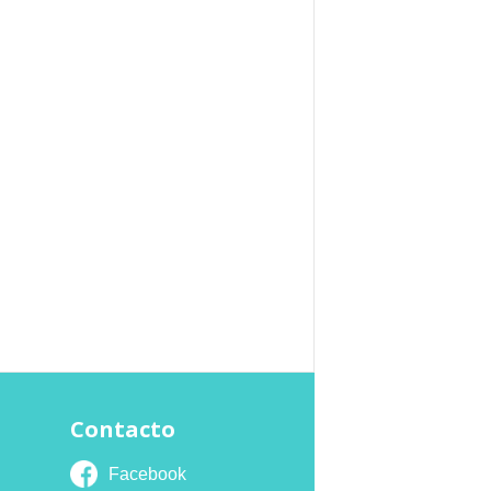
Contacto
Facebook