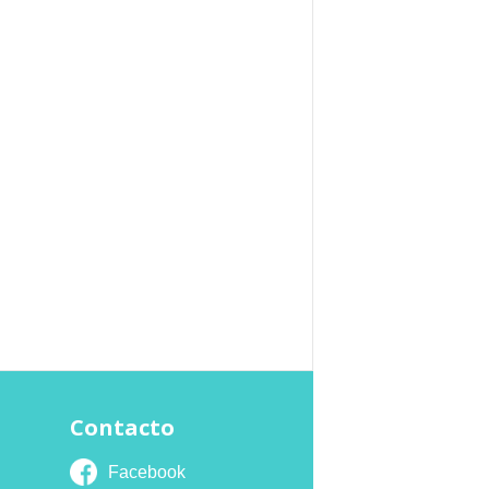
Contacto
Facebook