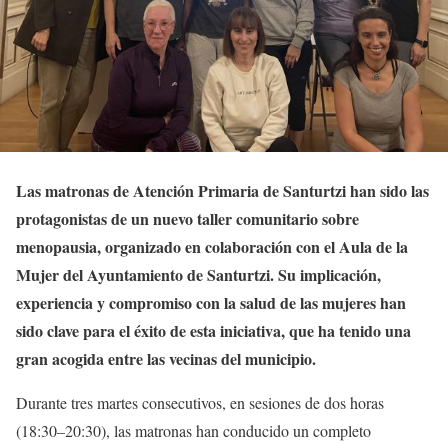
Las matronas de Atención Primaria de Santurtzi han sido las
protagonistas de un nuevo taller comunitario sobre
menopausia, organizado en colaboración con el Aula de la
Mujer del Ayuntamiento de Santurtzi. Su implicación,
experiencia y compromiso con la salud de las mujeres han
sido clave para el éxito de esta iniciativa, que ha tenido una
gran acogida entre las vecinas del municipio.
Durante tres martes consecutivos, en sesiones de dos horas
(18:30–20:30), las matronas han conducido un completo