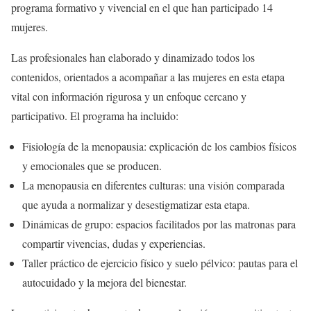
programa formativo y vivencial en el que han participado 14
mujeres.
Las profesionales han elaborado y dinamizado todos los
contenidos, orientados a acompañar a las mujeres en esta etapa
vital con información rigurosa y un enfoque cercano y
participativo. El programa ha incluido:
Fisiología de la menopausia: explicación de los cambios físicos
y emocionales que se producen.
La menopausia en diferentes culturas: una visión comparada
que ayuda a normalizar y desestigmatizar esta etapa.
Dinámicas de grupo: espacios facilitados por las matronas para
compartir vivencias, dudas y experiencias.
Taller práctico de ejercicio físico y suelo pélvico: pautas para el
autocuidado y la mejora del bienestar.