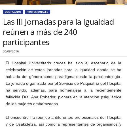
DESTACADO
PROFESIONALES
Las III Jornadas para la Igualdad
reúnen a más de 240
participantes
30/09/2016
El Hospital Universitario cruces ha sido el escenario de la
celebración de estas jornadas para la igualdad donde se ha
hablado del género como paradigma desde la psicopatología.
La jornada organizada por el Servicio de Psiquiatría del Hospital
ha servido, además, para homenajear a la recientemente
fallecida Dra. Ana Robador, pionera en la atención psiquiátrica
de las mujeres embarazadas.
El encuentro ha reunido a diferentes profesionales del Hospital
y de Osakidetza, así como a representantes de organismos y