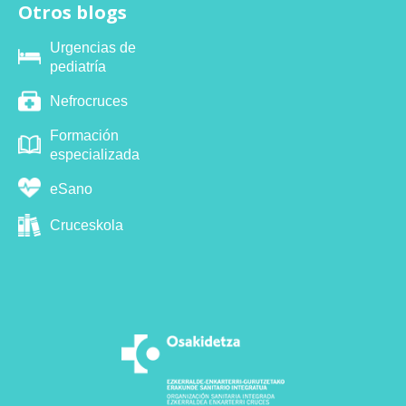
Otros blogs
Urgencias de
pediatría
Nefrocruces
Formación
especializada
eSano
Cruceskola