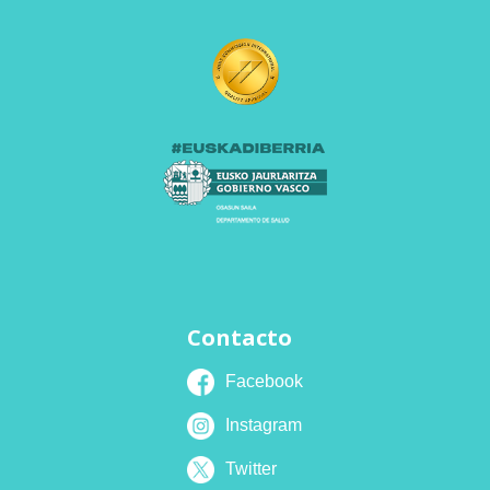
Contacto
Facebook
Instagram
Twitter