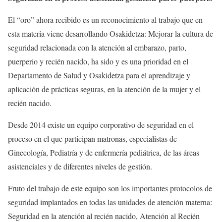
El “oro” ahora recibido es un reconocimiento al trabajo que en
esta materia viene desarrollando Osakidetza: Mejorar la cultura de
seguridad relacionada con la atención al embarazo, parto,
puerperio y recién nacido, ha sido y es una prioridad en el
Departamento de Salud y Osakidetza para el aprendizaje y
aplicación de prácticas seguras, en la atención de la mujer y el
recién nacido.
Desde 2014 existe un equipo corporativo de seguridad en el
proceso en el que participan matronas, especialistas de
Ginecología, Pediatría y de enfermería pediátrica, de las áreas
asistenciales y de diferentes niveles de gestión.
Fruto del trabajo de este equipo son los importantes protocolos de
seguridad implantados en todas las unidades de atención materna:
Seguridad en la atención al recién nacido, Atención al Recién