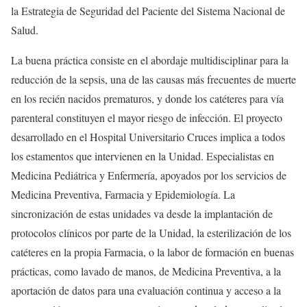
la Estrategia de Seguridad del Paciente del Sistema Nacional de
Salud.
La buena práctica consiste en el abordaje multidisciplinar para la
reducción de la sepsis, una de las causas más frecuentes de muerte
en los recién nacidos prematuros, y donde los catéteres para vía
parenteral constituyen el mayor riesgo de infección. El proyecto
desarrollado en el Hospital Universitario Cruces implica a todos
los estamentos que intervienen en la Unidad. Especialistas en
Medicina Pediátrica y Enfermería, apoyados por los servicios de
Medicina Preventiva, Farmacia y Epidemiología. La
sincronización de estas unidades va desde la implantación de
protocolos clínicos por parte de la Unidad, la esterilización de los
catéteres en la propia Farmacia, o la labor de formación en buenas
prácticas, como lavado de manos, de Medicina Preventiva, a la
aportación de datos para una evaluación continua y acceso a la