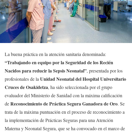
La buena práctica en la atención sanitaria denominada:
“Trabajando en equipo por la Seguridad de los Recién
Nacidos para reducir la Sepsis Neonatal”
, presentada por los
Unidad Neonatal del Hospital Universitario
profesionales de la
Cruces de Osakidetza
, ha sido seleccionada por el grupo
evaluador del Ministerio de Sanidad con la máxima calificación
Reconocimiento de Práctica Segura Ganadora de Oro
de
. Se
trata de la máxima puntuación en el proceso de reconocimiento a
la implementación de Prácticas Seguras para una Atención
Materna y Neonatal Segura, que se ha convocado en el marco de