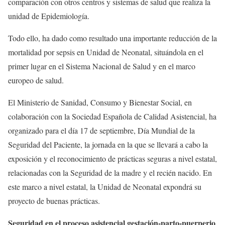
comparación con otros centros y sistemas de salud que realiza la
unidad de Epidemiología.
Todo ello, ha dado como resultado una importante reducción de la
mortalidad por sepsis en Unidad de Neonatal, situándola en el
primer lugar en el Sistema Nacional de Salud y en el marco
europeo de salud.
El Ministerio de Sanidad, Consumo y Bienestar Social, en
colaboración con la Sociedad Española de Calidad Asistencial, ha
organizado para el día 17 de septiembre, Día Mundial de la
Seguridad del Paciente, la jornada en la que se llevará a cabo la
exposición y el reconocimiento de prácticas seguras a nivel estatal,
relacionadas con la Seguridad de la madre y el recién nacido. En
este marco a nivel estatal, la Unidad de Neonatal expondrá su
proyecto de buenas prácticas.
Seguridad en el proceso asistencial gestación-parto-puerperio