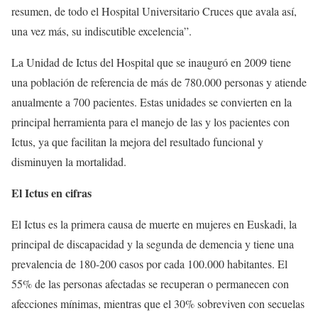
resumen, de todo el Hospital Universitario Cruces que avala así,
una vez más, su indiscutible excelencia”.
La Unidad de Ictus del Hospital que se inauguró en 2009 tiene
una población de referencia de más de 780.000 personas y atiende
anualmente a 700 pacientes. Estas unidades se convierten en la
principal herramienta para el manejo de las y los pacientes con
Ictus, ya que facilitan la mejora del resultado funcional y
disminuyen la mortalidad.
El Ictus en cifras
El Ictus es la primera causa de muerte en mujeres en Euskadi, la
principal de discapacidad y la segunda de demencia y tiene una
prevalencia de 180-200 casos por cada 100.000 habitantes. El
55% de las personas afectadas se recuperan o permanecen con
afecciones mínimas, mientras que el 30% sobreviven con secuelas