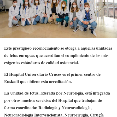
Este prestigioso reconocimiento se otorga a aquellas unidades
de Ictus europeas que acreditan el cumplimiento de los más
exigentes estándares de calidad asistencial.
El Hospital Universitario Cruces es el primer centro de
Euskadi que obtiene esta acreditación.
La Unidad de Ictus, liderada por Neurología, está integrada
por otros muchos servicios del Hospital que trabajan de
forma coordinada: Radiología y Neuroradiología,
Neuroradiología Intervencionista, Neurocirugía, Cirugía