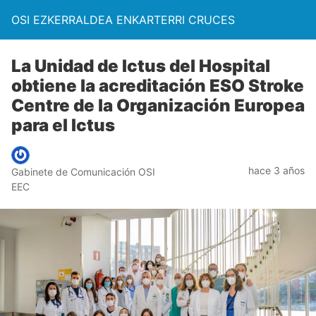
OSI EZKERRALDEA ENKARTERRI CRUCES
La Unidad de Ictus del Hospital
obtiene la acreditación ESO Stroke
Centre de la Organización Europea
para el Ictus
hace 3 años
Gabinete de Comunicación OSI
EEC