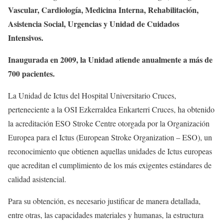
Vascular, Cardiología, Medicina Interna, Rehabilitación,
Asistencia Social, Urgencias y Unidad de Cuidados
Intensivos.
Inaugurada en 2009, la Unidad atiende anualmente a más de
700 pacientes.
La Unidad de Ictus del Hospital Universitario Cruces,
perteneciente a la OSI Ezkerraldea Enkarterri Cruces, ha obtenido
la acreditación ESO Stroke Centre otorgada por la Organización
Europea para el Ictus (European Stroke Organization – ESO), un
reconocimiento que obtienen aquellas unidades de Ictus europeas
que acreditan el cumplimiento de los más exigentes estándares de
calidad asistencial.
Para su obtención, es necesario justificar de manera detallada,
entre otras, las capacidades materiales y humanas, la estructura