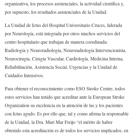
organizativa, los procesos asistenciales, la actividad científica y,
por supuesto, los resultados asistenciales de la Unidad.
La Unidad de Ictus del Hospital Universitario Cruces, liderada
por Neurología, está integrada por otros muchos servicios del
centro hospitalario que trabajan de manera coordinada:
Radiología y Neuroradiología, Neuroradiología Intervencionista,
Neurocirugía, Cirugía Vascular, Cardiología, Medicina Interna,
Rehabilitación, Asistencia Social, Urgencias y la Unidad de
Cuidados Intensivos.
Para obtener el reconocimiento como ESO Stroke Centre, todos
estos servicios han tenido que acreditar ante la European Stroke
Organization su excelencia en la atención de las y los pacientes
con Ictus agudo. Es por ello que, tal y como afirma la responsable
de la Unidad, la Dra. Mari Mar Freijo “el mérito de haber
obtenido esta acreditación es de todos los servicios implicados, en