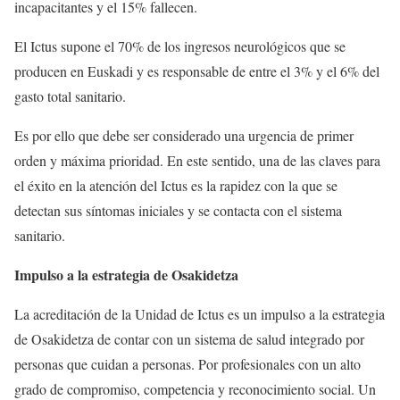
incapacitantes y el 15% fallecen.
El Ictus supone el 70% de los ingresos neurológicos que se
producen en Euskadi y es responsable de entre el 3% y el 6% del
gasto total sanitario.
Es por ello que debe ser considerado una urgencia de primer
orden y máxima prioridad. En este sentido, una de las claves para
el éxito en la atención del Ictus es la rapidez con la que se
detectan sus síntomas iniciales y se contacta con el sistema
sanitario.
Impulso a la estrategia de Osakidetza
La acreditación de la Unidad de Ictus es un impulso a la estrategia
de Osakidetza de contar con un sistema de salud integrado por
personas que cuidan a personas. Por profesionales con un alto
grado de compromiso, competencia y reconocimiento social. Un