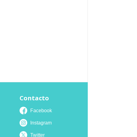
Contacto
Facebook
Instagram
Twitter