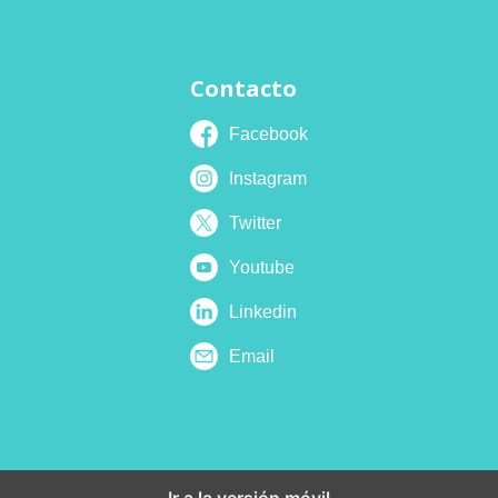
Contacto
Facebook
Instagram
Twitter
Youtube
Linkedin
Email