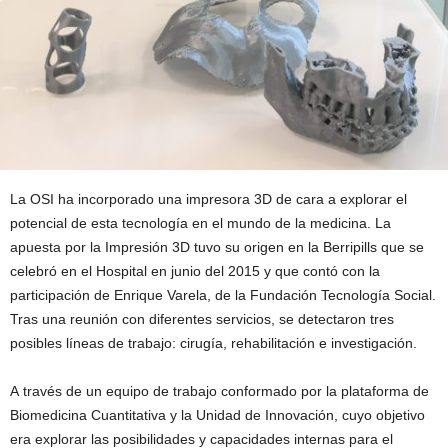
La OSI ha incorporado una impresora 3D de cara a explorar el
potencial de esta tecnología en el mundo de la medicina. La
apuesta por la Impresión 3D tuvo su origen en la Berripills que se
celebró en el Hospital en junio del 2015 y que contó con la
participación de Enrique Varela, de la Fundación Tecnología Social.
Tras una reunión con diferentes servicios, se detectaron tres
posibles líneas de trabajo: cirugía, rehabilitación e investigación.
A través de un equipo de trabajo conformado por la plataforma de
Biomedicina Cuantitativa y la Unidad de Innovación, cuyo objetivo
era explorar las posibilidades y capacidades internas para el