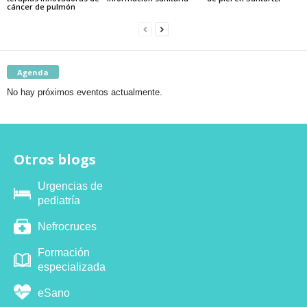
cáncer de pulmón
Agenda
No hay próximos eventos actualmente.
Otros blogs
Urgencias de
pediatría
Nefrocruces
Formación
especializada
eSano