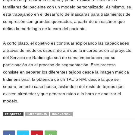
familiares del paciente con un modelo personalizado. Asimismo, se
está trabajando en el desarrollo de máscaras para tratamientos de
compresión con grandes quemados, a partir de un escáner que
defina la morfología de la cara del paciente.
A corto plazo, el objetivo es continuar explorando las capacidades
a través de modelos óseos, de ahí que la incorporación al proyecto
del Servicio de Radiología sea de suma importancia por su
participación en el proceso de segmentación. Este proceso
consiste en separar los diferentes tejidos desde la imagen médica
tridimensional, la obtenida de un TAC o RM, desde la que se
separa, en este caso hueso, aislándolo del resto de tejidos que
existen alrededor y que generan ruido a la hora de analizar el
modelo.
ETIQUETAS
IMPRESION3D
INNOVACION