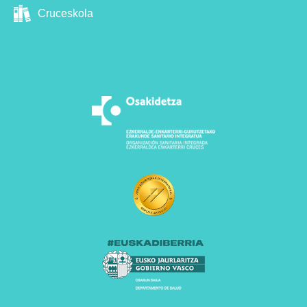
Cruceskola