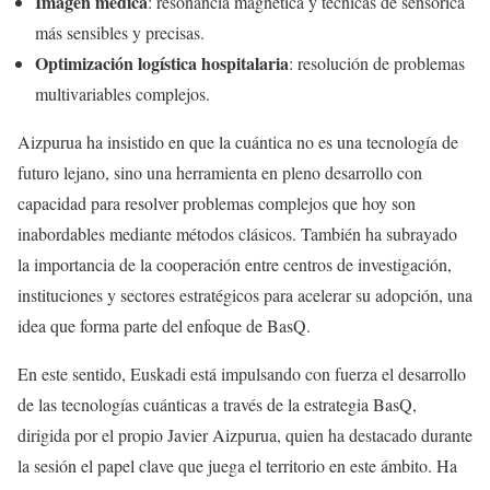
Imagen médica
: resonancia magnética y técnicas de sensórica
más sensibles y precisas.
Optimización logística hospitalaria
: resolución de problemas
multivariables complejos.
Aizpurua ha insistido en que la cuántica no es una tecnología de
futuro lejano, sino una herramienta en pleno desarrollo con
capacidad para resolver problemas complejos que hoy son
inabordables mediante métodos clásicos. También ha subrayado
la importancia de la cooperación entre centros de investigación,
instituciones y sectores estratégicos para acelerar su adopción, una
idea que forma parte del enfoque de BasQ.
En este sentido, Euskadi está impulsando con fuerza el desarrollo
de las tecnologías cuánticas a través de la estrategia BasQ,
dirigida por el propio Javier Aizpurua, quien ha destacado durante
la sesión el papel clave que juega el territorio en este ámbito. Ha