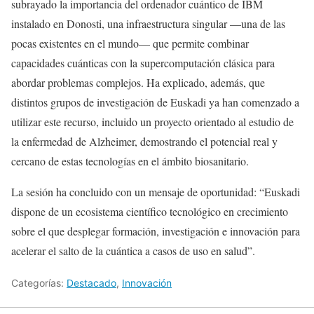
subrayado la importancia del ordenador cuántico de IBM
instalado en Donosti, una infraestructura singular —una de las
pocas existentes en el mundo— que permite combinar
capacidades cuánticas con la supercomputación clásica para
abordar problemas complejos. Ha explicado, además, que
distintos grupos de investigación de Euskadi ya han comenzado a
utilizar este recurso, incluido un proyecto orientado al estudio de
la enfermedad de Alzheimer, demostrando el potencial real y
cercano de estas tecnologías en el ámbito biosanitario.
La sesión ha concluido con un mensaje de oportunidad: “Euskadi
dispone de un ecosistema científico tecnológico en crecimiento
sobre el que desplegar formación, investigación e innovación para
acelerar el salto de la cuántica a casos de uso en salud”.
Categorías:
Destacado
,
Innovación