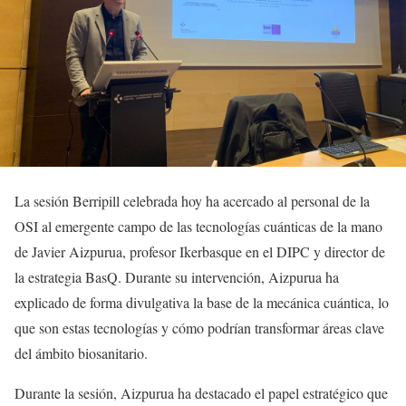
La sesión Berripill celebrada hoy ha acercado al personal de la
OSI al emergente campo de las tecnologías cuánticas de la mano
de Javier Aizpurua, profesor Ikerbasque en el DIPC y director de
la estrategia BasQ. Durante su intervención, Aizpurua ha
explicado de forma divulgativa la base de la mecánica cuántica, lo
que son estas tecnologías y cómo podrían transformar áreas clave
del ámbito biosanitario.
Durante la sesión, Aizpurua ha destacado el papel estratégico que