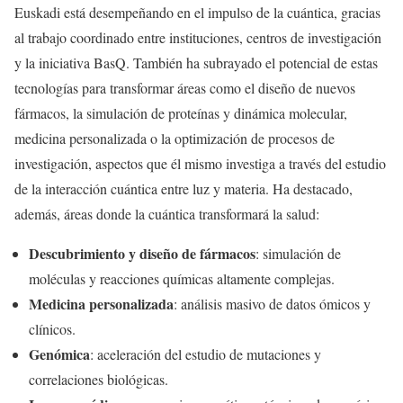
Euskadi está desempeñando en el impulso de la cuántica, gracias
al trabajo coordinado entre instituciones, centros de investigación
y la iniciativa BasQ. También ha subrayado el potencial de estas
tecnologías para transformar áreas como el diseño de nuevos
fármacos, la simulación de proteínas y dinámica molecular,
medicina personalizada o la optimización de procesos de
investigación, aspectos que él mismo investiga a través del estudio
de la interacción cuántica entre luz y materia. Ha destacado,
además, áreas donde la cuántica transformará la salud:
Descubrimiento y diseño de fármacos
: simulación de
moléculas y reacciones químicas altamente complejas.
Medicina personalizada
: análisis masivo de datos ómicos y
clínicos.
Genómica
: aceleración del estudio de mutaciones y
correlaciones biológicas.