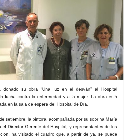
a donado su obra “Una luz en el desván” al Hospital
la lucha contra la enfermedad y a la mujer. La obra está
ada en la sala de espera del Hospital de Día.
 de setiembre, la pintora, acompañada por su sobrina María
n el Director Gerente del Hospital, y representantes de los
ión, ha visitado el cuadro que, a partir de ya, se puede