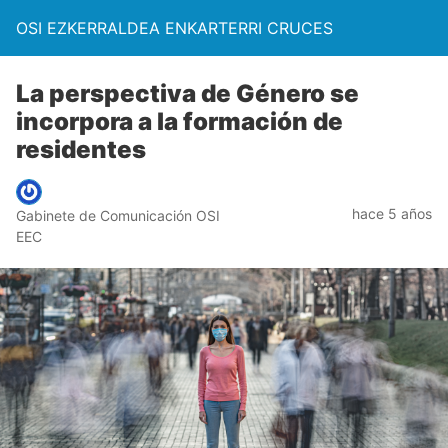
OSI EZKERRALDEA ENKARTERRI CRUCES
La perspectiva de Género se
incorpora a la formación de
residentes
hace 5 años
Gabinete de Comunicación OSI
EEC