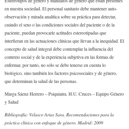
Estereotipos de género y mandatos de género que están presentes
en nuestra sociedad. El personal sanitario debe mantener auto-
observación y mirada analítica sobre su práctica para detectar,
cuándo el sexo o las condiciones sociales del paciente o de la
paciente, puedan provocarle actitudes estereotipadas que
interfieran en las actuaciones clínicas que llevan a la inequidad. El
concepto de salud integral debe contemplar la influencia del
contexto social y de la experiencia subjetiva en las formas de
enfermar, por tanto, no sólo se debe tenerse en cuenta lo
biológico, sino también los factores psicosociales y de género,
que determinan la salud de las personas.
Marga Sáenz Herrero – Psiquiatra. H.U. Cruces – Equipo Género
y Salud
Bibliografía: Velasco Arias Sara. Recomendaciones para la
práctica clínica con enfoque de género. Madrid: 2009