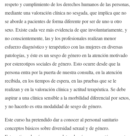
respeto y cumplimiento de los derechos humanos de las personas,
mediante una valoración clínica no sesgada, que implica que no
se aborde a pacientes de forma diferente por ser de uno u otro
sexo. Existe cada vez más evidencia de que involuntariamente, y
no conscientemente, las y los profesionales realizan menor
esfuerzo diagnóstico y terapéutico con las mujeres en diversas
patologías, y éste es un sesgo de género en la atención motivado
por estereotipos sociales de género. Esto ocurre desde que la
persona entra por la puerta de nuestra consulta, en la atención
recibida, en los tiempos de espera, en las pruebas que se le
realizan y en la valoración clínica y actitud terapéutica. Se debe
aspirar a una clínica sensible a la morbilidad diferencial por sexos,
y no hacerlo es otra modalidad de sesgo de género.
Este curso ha pretendido dar a conocer al personal sanitario
conceptos básicos sobre diversidad sexual y de género.