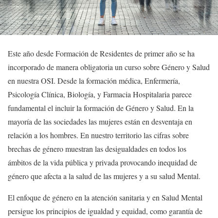
Este año desde Formación de Residentes de primer año se ha
incorporado de manera obligatoria un curso sobre Género y Salud
en nuestra OSI. Desde la formación médica, Enfermería,
Psicología Clínica, Biología, y Farmacia Hospitalaria parece
fundamental el incluir la formación de Género y Salud. En la
mayoría de las sociedades las mujeres están en desventaja en
relación a los hombres. En nuestro territorio las cifras sobre
brechas de género muestran las desigualdades en todos los
ámbitos de la vida pública y privada provocando inequidad de
género que afecta a la salud de las mujeres y a su salud Mental.
El enfoque de género en la atención sanitaria y en Salud Mental
persigue los principios de igualdad y equidad, como garantía de