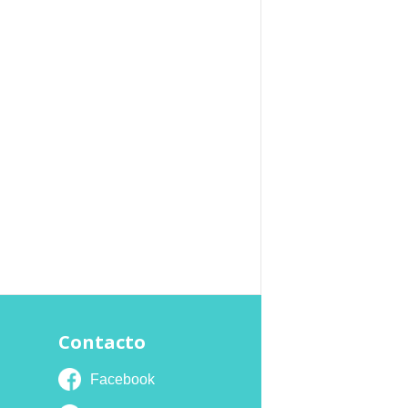
Contacto
Facebook