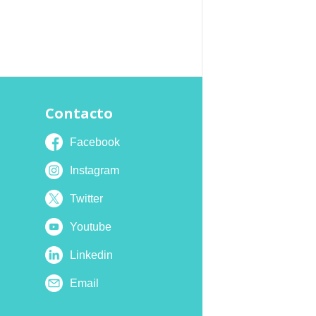
Contacto
Facebook
Instagram
Twitter
Youtube
Linkedin
Email