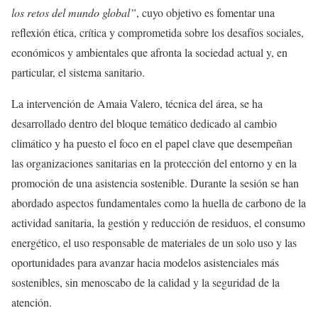
los retos del mundo global”
, cuyo objetivo es fomentar una
reflexión ética, crítica y comprometida sobre los desafíos sociales,
económicos y ambientales que afronta la sociedad actual y, en
particular, el sistema sanitario.
La intervención de Amaia Valero, técnica del área, se ha
desarrollado dentro del bloque temático dedicado al cambio
climático y ha puesto el foco en el papel clave que desempeñan
las organizaciones sanitarias en la protección del entorno y en la
promoción de una asistencia sostenible. Durante la sesión se han
abordado aspectos fundamentales como la huella de carbono de la
actividad sanitaria, la gestión y reducción de residuos, el consumo
energético, el uso responsable de materiales de un solo uso y las
oportunidades para avanzar hacia modelos asistenciales más
sostenibles, sin menoscabo de la calidad y la seguridad de la
atención.