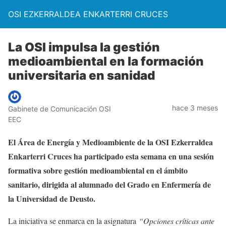
OSI EZKERRALDEA ENKARTERRI CRUCES
La OSI impulsa la gestión
medioambiental en la formación
universitaria en sanidad
hace 3 meses
Gabinete de Comunicación OSI
EEC
El Área de Energía y Medioambiente de la OSI Ezkerraldea
Enkarterri Cruces ha participado esta semana en una sesión
formativa sobre gestión medioambiental en el ámbito
sanitario, dirigida al alumnado del Grado en Enfermería de
la Universidad de Deusto.
La iniciativa se enmarca en la asignatura
“Opciones críticas ante