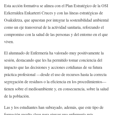
Esta acción formativa se alinea con el Plan Estratégico de la OSI
Ezkerraldea Enkarterri Cruces y con las líneas estratégicas de
Osakidetza, que apuestan por integrar la sostenibilidad ambiental
como un eje transversal de la actividad sanitaria, reforzando el
compromiso con la salud de las personas y del entorno en el que
viven.
El alumnado de Enfermería ha valorado muy positivamente la
sesión, destacando que les ha permitido tomar conciencia del
impacto que las decisiones y acciones cotidianas de su futura
práctica profesional —desde el uso de recursos hasta la correcta
segregación de residuos o la eficiencia en los procedimientos—
tienen sobre el medioambiente y, en consecuencia, sobre la salud
de la población.
Las y los estudiantes han subrayado, además, que este tipo de
formación resulta clave para ejercer una enfermería más