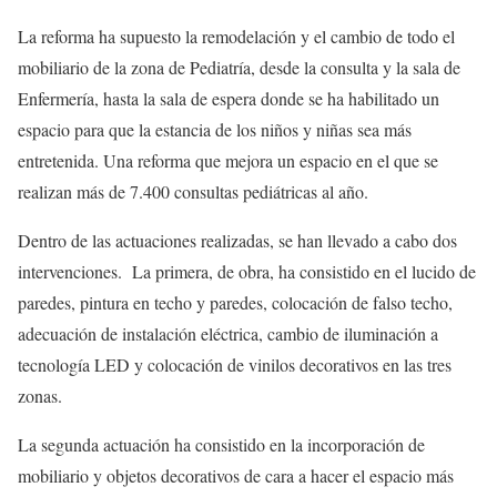
La reforma ha supuesto la remodelación y el cambio de todo el
mobiliario de la zona de Pediatría, desde la consulta y la sala de
Enfermería, hasta la sala de espera donde se ha habilitado un
espacio para que la estancia de los niños y niñas sea más
entretenida. Una reforma que mejora un espacio en el que se
realizan más de 7.400 consultas pediátricas al año.
Dentro de las actuaciones realizadas, se han llevado a cabo dos
intervenciones. La primera, de obra, ha consistido en el lucido de
paredes, pintura en techo y paredes, colocación de falso techo,
adecuación de instalación eléctrica, cambio de iluminación a
tecnología LED y colocación de vinilos decorativos en las tres
zonas.
La segunda actuación ha consistido en la incorporación de
mobiliario y objetos decorativos de cara a hacer el espacio más