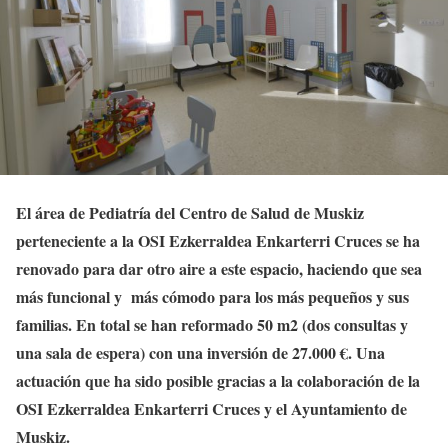
El área de Pediatría del Centro de Salud de Muskiz
perteneciente a la OSI Ezkerraldea Enkarterri Cruces se ha
renovado para dar otro aire a este espacio, haciendo que sea
más funcional y más cómodo para los más pequeños y sus
familias. En total se han reformado 50 m2 (dos consultas y
una sala de espera) con una inversión de 27.000 €. Una
actuación que ha sido posible gracias a la colaboración de la
OSI Ezkerraldea Enkarterri Cruces y el Ayuntamiento de
Muskiz.