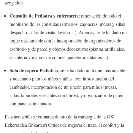
acogedor:
Consulta de Pediatra y enfermería
: renovación de todo el
mobiliario de las consultas (armarios, cajoneras, mesas y sillas
despacho, sillas de visita, lavabo…). Además, se le ha dado un
toque más amable con la incorporación de organizadores de
escritorio y de pared y objetos decorativos (plantas artificiales,
estantería y marcos de colores, paneles imantados…)
Sala de espera Pediatría
: se le ha dado un toque más amable
y adecuado para los niños y niñas, con la sustitución del
cambiador, incorporación de un rincón para niños (mesas,
sillas, taburetes y estantes con libros), y organizador de pared
con paneles imantados.
Esta actuación se enmarca dentro de la estrategia de la OSI
Ezkerraldea Enkarterri Cruces de mejorar el trato, el confort y la