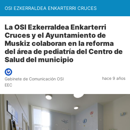
OSI EZKERRALDEA ENKARTERRI CRUCES
La OSI Ezkerraldea Enkarterri
Cruces y el Ayuntamiento de
Muskiz colaboran en la reforma
del área de pediatría del Centro de
Salud del municipio
hace 9 años
Gabinete de Comunicación OSI
EEC