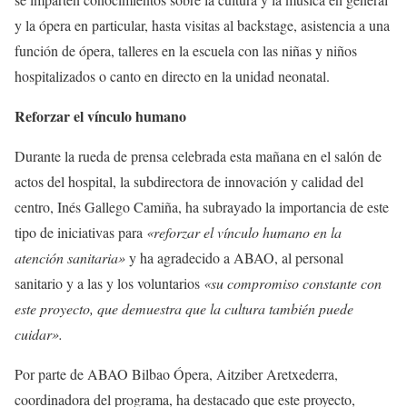
y la ópera en particular, hasta visitas al backstage, asistencia a una
función de ópera, talleres en la escuela con las niñas y niños
hospitalizados o canto en directo en la unidad neonatal.
Reforzar el vínculo humano
Durante la rueda de prensa celebrada esta mañana en el salón de
actos del hospital, la subdirectora de innovación y calidad del
centro, Inés Gallego Camiña, ha subrayado la importancia de este
tipo de iniciativas para
«reforzar el vínculo humano en la
atención sanitaria»
y ha agradecido a ABAO, al personal
sanitario y a las y los voluntarios
«su compromiso constante con
este proyecto, que demuestra que la cultura también puede
cuidar».
Por parte de ABAO Bilbao Ópera, Aitziber Aretxederra,
coordinadora del programa, ha destacado que este proyecto,