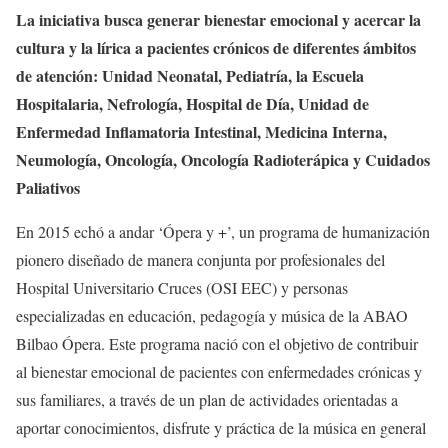
La iniciativa busca generar bienestar emocional y acercar la
cultura y la lírica a pacientes crónicos de diferentes ámbitos
de atención: Unidad Neonatal, Pediatría, la Escuela
Hospitalaria, Nefrología, Hospital de Día, Unidad de
Enfermedad Inflamatoria Intestinal, Medicina Interna,
Neumología, Oncología, Oncología Radioterápica y Cuidados
Paliativos
En 2015 echó a andar ‘Ópera y +’, un programa de humanización
pionero diseñado de manera conjunta por profesionales del
Hospital Universitario Cruces (OSI EEC) y personas
especializadas en educación, pedagogía y música de la ABAO
Bilbao Ópera. Este programa nació con el objetivo de contribuir
al bienestar emocional de pacientes con enfermedades crónicas y
sus familiares, a través de un plan de actividades orientadas a
aportar conocimientos, disfrute y práctica de la música en general