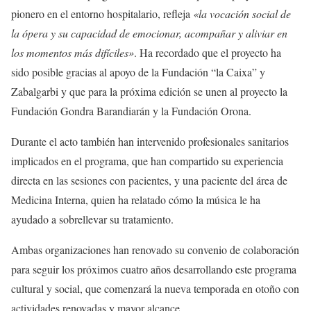
pionero en el entorno hospitalario, refleja
«la vocación social de
la ópera y su capacidad de emocionar, acompañar y aliviar en
los momentos más difíciles»
. Ha recordado que el proyecto ha
sido posible gracias al apoyo de la Fundación “la Caixa” y
Zabalgarbi y que para la próxima edición se unen al proyecto la
Fundación Gondra Barandiarán y la Fundación Orona.
Durante el acto también han intervenido profesionales sanitarios
implicados en el programa, que han compartido su experiencia
directa en las sesiones con pacientes, y una paciente del área de
Medicina Interna, quien ha relatado cómo la música le ha
ayudado a sobrellevar su tratamiento.
Ambas organizaciones han renovado su convenio de colaboración
para seguir los próximos cuatro años desarrollando este programa
cultural y social, que comenzará la nueva temporada en otoño con
actividades renovadas y mayor alcance.