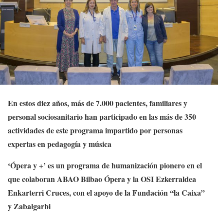
En estos diez años, más de 7.000 pacientes, familiares y
personal sociosanitario han participado en las más de 350
actividades de este programa impartido por personas
expertas en pedagogía y música
‘Ópera y +’ es un programa de humanización pionero en el
que colaboran ABAO Bilbao Ópera y la OSI Ezkerraldea
Enkarterri Cruces, con el apoyo de la Fundación “la Caixa”
y Zabalgarbi