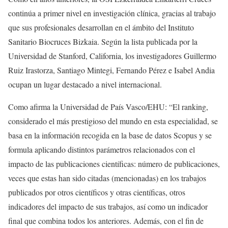
continúa a primer nivel en investigación clínica, gracias al trabajo
que sus profesionales desarrollan en el ámbito del Instituto
Sanitario Biocruces Bizkaia. Según la lista publicada por la
Universidad de Stanford, California, los investigadores Guillermo
Ruiz Irastorza, Santiago Mintegi, Fernando Pérez e Isabel Andia
ocupan un lugar destacado a nivel internacional.
Como afirma la Universidad de País Vasco/EHU: “El ranking,
considerado el más prestigioso del mundo en esta especialidad, se
basa en la información recogida en la base de datos Scopus y se
formula aplicando distintos parámetros relacionados con el
impacto de las publicaciones científicas: número de publicaciones,
veces que estas han sido citadas (mencionadas) en los trabajos
publicados por otros científicos y otras científicas, otros
indicadores del impacto de sus trabajos, así como un indicador
final que combina todos los anteriores. Además, con el fin de