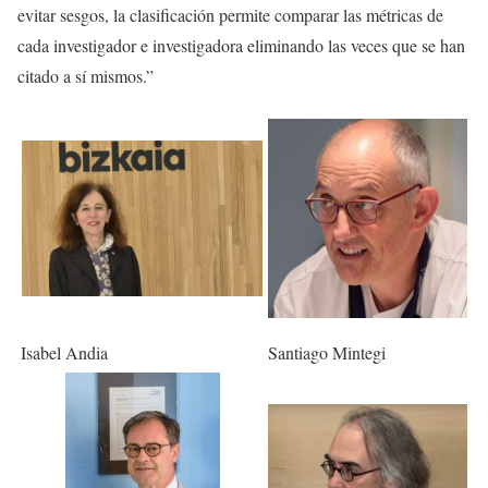
evitar sesgos, la clasificación permite comparar las métricas de
cada investigador e investigadora eliminando las veces que se han
citado a sí mismos.”
Isabel Andia
Santiago Mintegi