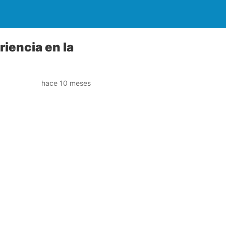
riencia en la
hace 10 meses