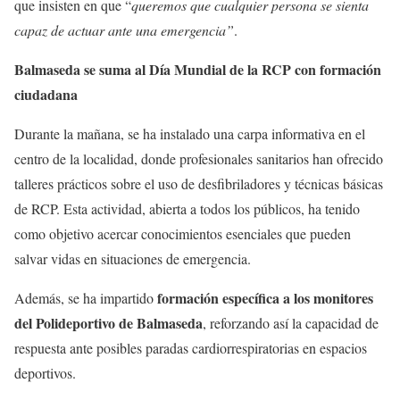
que insisten en que “
queremos que cualquier persona se sienta
capaz de actuar ante una emergencia”
.
Balmaseda se suma al Día Mundial de la RCP con formación
ciudadana
Durante la mañana, se ha instalado una carpa informativa en el
centro de la localidad, donde profesionales sanitarios han ofrecido
talleres prácticos sobre el uso de desfibriladores y técnicas básicas
de RCP. Esta actividad, abierta a todos los públicos, ha tenido
como objetivo acercar conocimientos esenciales que pueden
salvar vidas en situaciones de emergencia.
formación específica a los monitores
Además, se ha impartido
del Polideportivo de Balmaseda
, reforzando así la capacidad de
respuesta ante posibles paradas cardiorrespiratorias en espacios
deportivos.