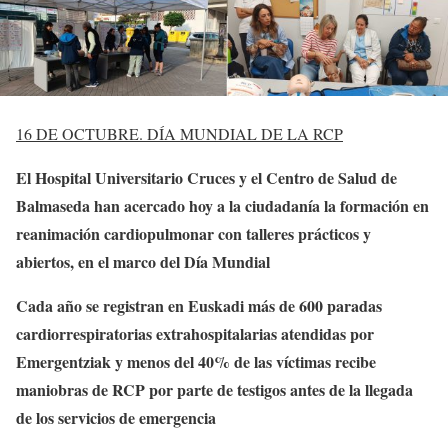
16 DE OCTUBRE. DÍA MUNDIAL DE LA RCP
El Hospital Universitario Cruces y el Centro de Salud de
Balmaseda han acercado hoy a la ciudadanía la formación en
reanimación cardiopulmonar con talleres prácticos y
abiertos, en el marco del Día Mundial
Cada año se registran en Euskadi más de 600 paradas
cardiorrespiratorias extrahospitalarias atendidas por
Emergentziak y menos del 40% de las víctimas recibe
maniobras de RCP por parte de testigos antes de la llegada
de los servicios de emergencia