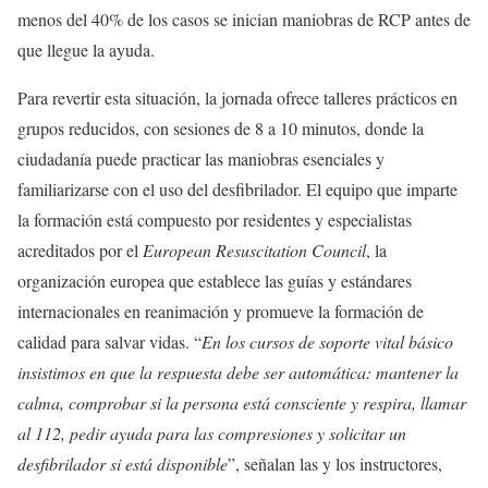
menos del 40% de los casos se inician maniobras de RCP antes de
que llegue la ayuda.
Para revertir esta situación, la jornada ofrece talleres prácticos en
grupos reducidos, con sesiones de 8 a 10 minutos, donde la
ciudadanía puede practicar las maniobras esenciales y
familiarizarse con el uso del desfibrilador. El equipo que imparte
la formación está compuesto por residentes y especialistas
acreditados por el
European Resuscitation Council
, la
organización europea que establece las guías y estándares
internacionales en reanimación y promueve la formación de
calidad para salvar vidas. “
En los cursos de soporte vital básico
insistimos en que la respuesta debe ser automática: mantener la
calma, comprobar si la persona está consciente y respira, llamar
al 112, pedir ayuda para las compresiones y solicitar un
desfibrilador si está disponible
”, señalan las y los instructores,