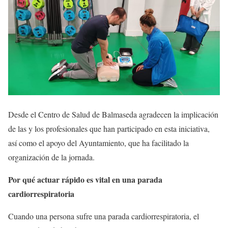
Desde el Centro de Salud de Balmaseda agradecen la implicación
de las y los profesionales que han participado en esta iniciativa,
así como el apoyo del Ayuntamiento, que ha facilitado la
organización de la jornada.
Por qué actuar rápido es vital en una parada
cardiorrespiratoria
Cuando una persona sufre una parada cardiorrespiratoria, el