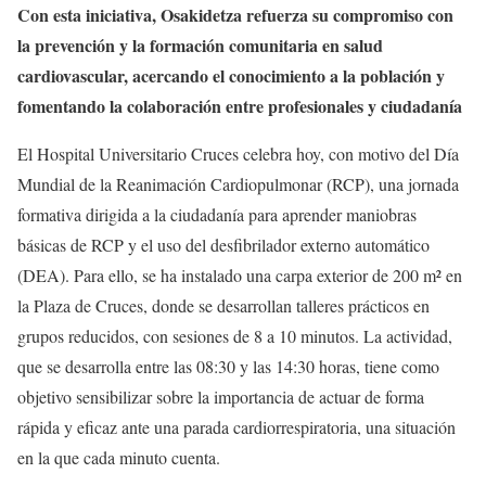
Con esta iniciativa, Osakidetza refuerza su compromiso con
la prevención y la formación comunitaria en salud
cardiovascular, acercando el conocimiento a la población y
fomentando la colaboración entre profesionales y ciudadanía
El Hospital Universitario Cruces celebra hoy, con motivo del Día
Mundial de la Reanimación Cardiopulmonar (RCP), una jornada
formativa dirigida a la ciudadanía para aprender maniobras
básicas de RCP y el uso del desfibrilador externo automático
(DEA). Para ello, se ha instalado una carpa exterior de 200 m² en
la Plaza de Cruces, donde se desarrollan talleres prácticos en
grupos reducidos, con sesiones de 8 a 10 minutos. La actividad,
que se desarrolla entre las 08:30 y las 14:30 horas, tiene como
objetivo sensibilizar sobre la importancia de actuar de forma
rápida y eficaz ante una parada cardiorrespiratoria, una situación
en la que cada minuto cuenta.