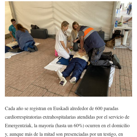
Cada año se registran en Euskadi alrededor de 600 paradas
cardiorrespiratorias extrahospitalarias atendidas por el servicio de
Emergentziak, la mayoría (hasta un 60%) ocurren en el domicilio
y, aunque más de la mitad son presenciadas por un testigo, en