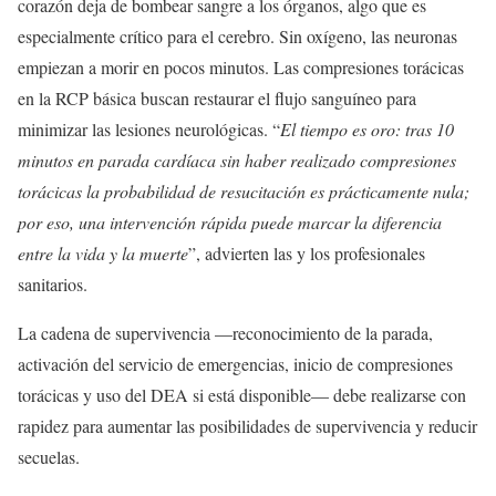
corazón deja de bombear sangre a los órganos, algo que es
especialmente crítico para el cerebro. Sin oxígeno, las neuronas
empiezan a morir en pocos minutos. Las compresiones torácicas
en la RCP básica buscan restaurar el flujo sanguíneo para
minimizar las lesiones neurológicas. “
El tiempo es oro: tras 10
minutos en parada cardíaca sin haber realizado compresiones
torácicas la probabilidad de resucitación es prácticamente nula;
por eso, una intervención rápida puede marcar la diferencia
entre la vida y la muerte
”, advierten las y los profesionales
sanitarios.
La cadena de supervivencia —reconocimiento de la parada,
activación del servicio de emergencias, inicio de compresiones
torácicas y uso del DEA si está disponible— debe realizarse con
rapidez para aumentar las posibilidades de supervivencia y reducir
secuelas.