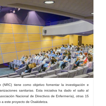
 (NRC) tiene como objetivo fomentar la investigación e
izaciones sanitarias. Esta iniciativa ha dado el salto al
sociación Nacional de Directivos de Enfermería), otras 15
o a este proyecto de Osakidetza.