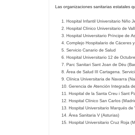
Las organizaciones sanitarias estatales 
Hospital Infantil Universitario Niño 
Hospital Clínico Universitario de Vall
Hospital Universitario Príncipe de A
Complejo Hospitalario de Cáceres y 
Servicio Canario de Salud
Hospital Universitario 12 de Octubr
Parc Sanitari Sant Joan de Déu (Ba
Área de Salud III Cartagena. Servic
Clínica Universitaria de Navarra (Na
Gerencia de Atención Integrada de
Hospital de la Santa Creu i Sant P
Hospital Clínico San Carlos (Madri
Hospital Universitario Marqués de 
Área Sanitaria V (Asturias)
Hospital Universitario Cruz Roja (