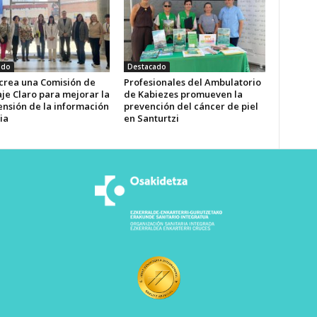
ado
Destacado
 crea una Comisión de
Profesionales del Ambulatorio
je Claro para mejorar la
de Kabiezes promueven la
nsión de la información
prevención del cáncer de piel
ia
en Santurtzi