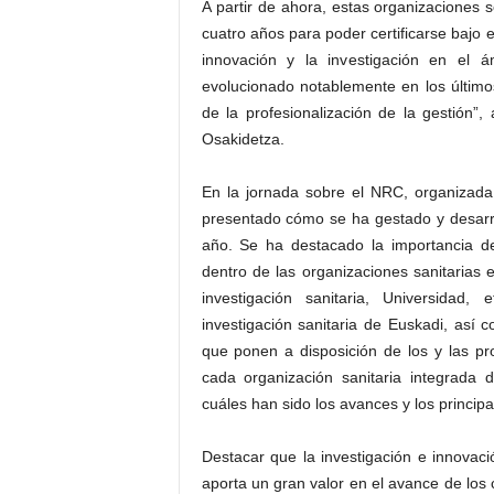
A partir de ahora, estas organizaciones
cuatro años para poder certificarse bajo e
innovación y la investigación en el 
evolucionado notablemente en los últimos
de la profesionalización de la gestión
Osakidetza.
En la jornada sobre el NRC, organizada
presentado cómo se ha gestado y desarro
año. Se ha destacado la importancia d
dentro de las organizaciones sanitarias 
investigación sanitaria, Universidad,
investigación sanitaria de Euskadi, as
que ponen a disposición de los y las pro
cada organización sanitaria integrada 
cuáles han sido los avances y los principa
Destacar que la investigación e innovaci
aporta un gran valor en el avance de los 