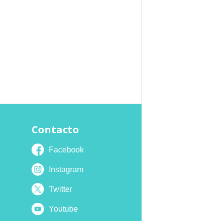
Contacto
Facebook
Instagram
Twitter
Youtube