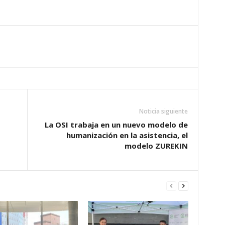
Noticia siguiente
La OSI trabaja en un nuevo modelo de
humanización en la asistencia, el
modelo ZUREKIN