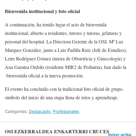
Bienvenida institucional y foto oficial
A continuación, ha tenido lugar el acto de bienvenida
institucional, abierto a residentes, tutores y tutoras, jefaturas y
personal del hospital. La Directora Gerente de la OSI, Mª Luz
Marques González, junto a Luis Padilla Ruiz (Jefe de Estudios),
Leire Rodríguez Gómez (tutora de Obstetricia y Ginecología) y
Ana Garatea Ordoki (residente MIR2 de Pediatría), han dado la
bienvenida oficial a la nueva promoción.
El evento ha concluido con la tradicional foto oficial de grupo,
símbolo del inicio de una etapa llena de retos y aprendizaje.
Categorías:
Destacado
,
Profesionales
OSI EZKERRALDEA ENKARTERRI CRUCES
Volver arriba