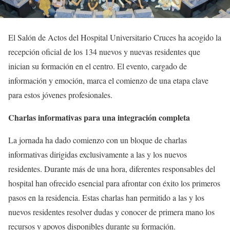
El Salón de Actos del Hospital Universitario Cruces ha acogido la
recepción oficial de los 134 nuevos y nuevas residentes que
inician su formación en el centro. El evento, cargado de
información y emoción, marca el comienzo de una etapa clave
para estos jóvenes profesionales.
Charlas informativas para una integración completa
La jornada ha dado comienzo con un bloque de charlas
informativas dirigidas exclusivamente a las y los nuevos
residentes. Durante más de una hora, diferentes responsables del
hospital han ofrecido esencial para afrontar con éxito los primeros
pasos en la residencia. Estas charlas han permitido a las y los
nuevos residentes resolver dudas y conocer de primera mano los
recursos y apoyos disponibles durante su formación.