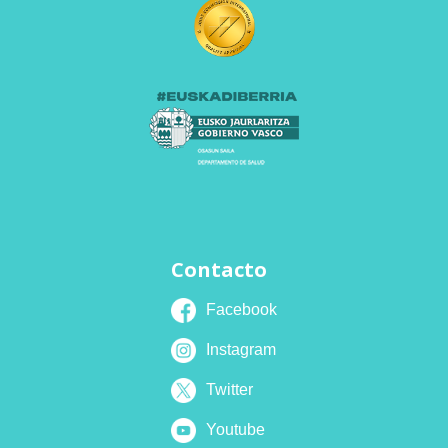
Contacto
Facebook
Instagram
Twitter
Youtube