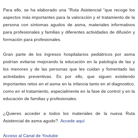
Para ello, se ha elaborado una “Ruta Asistencial “que recoge los
aspectos más importantes para la valoración y el tratamiento de la
persona con síntomas agudos de asma, materiales informativos
para profesionales y familias y diferentes actividades de difusión y
formación para profesionales.
Gran parte de los ingresos hospitalarios pediátricos por asma
podrían evitarse mejorando la educación en la patología de las y
los menores y de las personas que les cuidan y fomentado las
actividades preventivas. Es por ello, que siguen existiendo
importantes retos en el asma en la infancia tanto en el diagnostico,
como en el tratamiento, especialmente en la fase de control y en la
educación de familias y profesionales.
¿Quieres acceder a todos los materiales de la nueva Ruta
Asistencial de asma agudo?.
Accede aquí
Acceso al Canal de Youtube