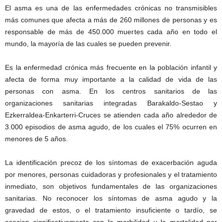
El asma es una de las enfermedades crónicas no transmisibles
más comunes que afecta a más de 260 millones de personas y es
responsable de más de 450.000 muertes cada año en todo el
mundo, la mayoría de las cuales se pueden prevenir.
Es la enfermedad crónica más frecuente en la población infantil y
afecta de forma muy importante a la calidad de vida de las
personas con asma. En los centros sanitarios de las
organizaciones sanitarias integradas Barakaldo-Sestao y
Ezkerraldea-Enkarterri-Cruces se atienden cada año alrededor de
3.000 episodios de asma agudo, de los cuales el 75% ocurren en
menores de 5 años.
La identificación precoz de los síntomas de exacerbación aguda
por menores, personas cuidadoras y profesionales y el tratamiento
inmediato, son objetivos fundamentales de las organizaciones
sanitarias. No reconocer los síntomas de asma agudo y la
gravedad de estos, o el tratamiento insuficiente o tardío, se