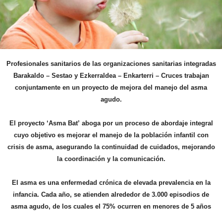
Profesionales sanitarios de las organizaciones sanitarias integradas
Barakaldo – Sestao y Ezkerraldea – Enkarterri – Cruces trabajan
conjuntamente en un proyecto de mejora del manejo del asma
agudo.
El proyecto ‘Asma Bat’ aboga por un proceso de abordaje integral
cuyo objetivo es mejorar el manejo de la población infantil con
crisis de asma, asegurando la continuidad de cuidados, mejorando
la coordinación y la comunicación.
El asma es una enfermedad crónica de elevada prevalencia en la
infancia. Cada año, se atienden alrededor de 3.000 episodios de
asma agudo, de los cuales el 75% ocurren en menores de 5 años