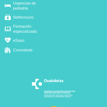
Urgencias de
pediatría
Nefrocruces
Formación
especializada
eSano
Cruceskola