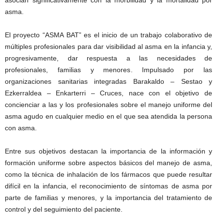
asocian significativamente con la morbilidad y la mortalidad por
asma.
El proyecto “ASMA BAT” es el inicio de un trabajo colaborativo de
múltiples profesionales para dar visibilidad al asma en la infancia y,
progresivamente, dar respuesta a las necesidades de
profesionales, familias y menores. Impulsado por las
organizaciones sanitarias integradas Barakaldo – Sestao y
Ezkerraldea – Enkarterri – Cruces, nace con el objetivo de
concienciar a las y los profesionales sobre el manejo uniforme del
asma agudo en cualquier medio en el que sea atendida la persona
con asma.
Entre sus objetivos destacan la importancia de la información y
formación uniforme sobre aspectos básicos del manejo de asma,
como la técnica de inhalación de los fármacos que puede resultar
difícil en la infancia, el reconocimiento de síntomas de asma por
parte de familias y menores, y la importancia del tratamiento de
control y del seguimiento del paciente.