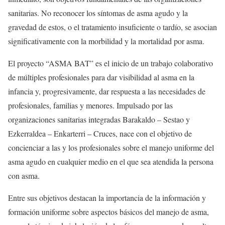
sanitarias. No reconocer los síntomas de asma agudo y la
gravedad de estos, o el tratamiento insuficiente o tardío, se asocian
significativamente con la morbilidad y la mortalidad por asma.
El proyecto “ASMA BAT” es el inicio de un trabajo colaborativo
de múltiples profesionales para dar visibilidad al asma en la
infancia y, progresivamente, dar respuesta a las necesidades de
profesionales, familias y menores. Impulsado por las
organizaciones sanitarias integradas Barakaldo – Sestao y
Ezkerraldea – Enkarterri – Cruces, nace con el objetivo de
concienciar a las y los profesionales sobre el manejo uniforme del
asma agudo en cualquier medio en el que sea atendida la persona
con asma.
Entre sus objetivos destacan la importancia de la información y
formación uniforme sobre aspectos básicos del manejo de asma,