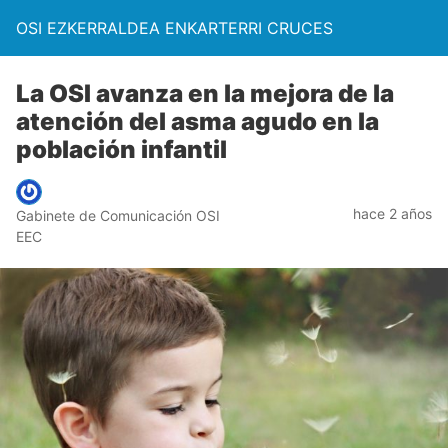
OSI EZKERRALDEA ENKARTERRI CRUCES
La OSI avanza en la mejora de la
atención del asma agudo en la
población infantil
hace 2 años
Gabinete de Comunicación OSI
EEC