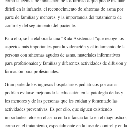
como la técnica de inhalación de los fármacos que puede resultar
difícil en la infancia, el reconocimiento de síntomas de asma por
parte de familias y menores, y la importancia del tratamiento de
control y del seguimiento del paciente.
Para ello, se ha elaborado una “Ruta Asistencial “que recoge los
aspectos más importantes para la valoración y el tratamiento de la
persona con síntomas agudos de asma, materiales informativos
para profesionales y familias y diferentes actividades de difusión y
formación para profesionales.
Gran parte de los ingresos hospitalarios pediátricos por asma
podrían evitarse mejorando la educación en la patología de las y
los menores y de las personas que les cuidan y fomentado las
actividades preventivas. Es por ello, que siguen existiendo
importantes retos en el asma en la infancia tanto en el diagnostico,
como en el tratamiento, especialmente en la fase de control y en la