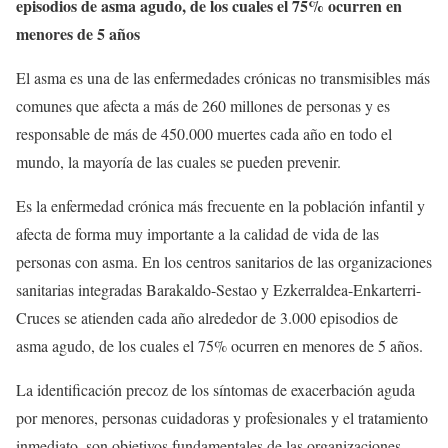
episodios de asma agudo, de los cuales el 75% ocurren en
menores de 5 años
El asma es una de las enfermedades crónicas no transmisibles más
comunes que afecta a más de 260 millones de personas y es
responsable de más de 450.000 muertes cada año en todo el
mundo, la mayoría de las cuales se pueden prevenir.
Es la enfermedad crónica más frecuente en la población infantil y
afecta de forma muy importante a la calidad de vida de las
personas con asma. En los centros sanitarios de las organizaciones
sanitarias integradas Barakaldo-Sestao y Ezkerraldea-Enkarterri-
Cruces se atienden cada año alrededor de 3.000 episodios de
asma agudo, de los cuales el 75% ocurren en menores de 5 años.
La identificación precoz de los síntomas de exacerbación aguda
por menores, personas cuidadoras y profesionales y el tratamiento
inmediato, son objetivos fundamentales de las organizaciones