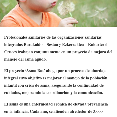
Profesionales sanitarios de las organizaciones sanitarias
integradas Barakaldo – Sestao y Ezkerraldea – Enkarterri –
Cruces trabajan conjuntamente en un proyecto de mejora del
manejo del asma agudo.
El proyecto ‘Asma Bat’ aboga por un proceso de abordaje
integral cuyo objetivo es mejorar el manejo de la población
infantil con crisis de asma, asegurando la continuidad de
cuidados, mejorando la coordinación y la comunicación.
El asma es una enfermedad crónica de elevada prevalencia
en la infancia. Cada año, se atienden alrededor de 3.000