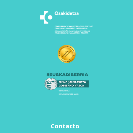
Contacto