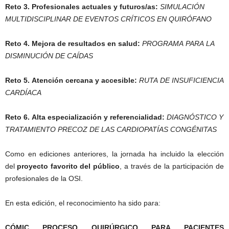
Reto 3. Profesionales actuales y futuros/as:
SIMULACIÓN
MULTIDISCIPLINAR DE EVENTOS CRÍTICOS EN QUIRÓFANO
Reto 4. Mejora de resultados en salud:
PROGRAMA PARA LA
DISMINUCIÓN DE CAÍDAS
Reto 5. Atención cercana y accesible:
RUTA DE INSUFICIENCIA
CARDÍACA
Reto 6. Alta especialización y referencialidad:
DIAGNÓSTICO Y
TRATAMIENTO PRECOZ DE LAS CARDIOPATÍAS CONGÉNITAS
Como en ediciones anteriores, la jornada ha incluido la elección
del
proyecto favorito del público
, a través de la participación de
profesionales de la OSI.
En esta edición, el reconocimiento ha sido para:
CÓMIC PROCESO QUIRÚRGICO PARA PACIENTES