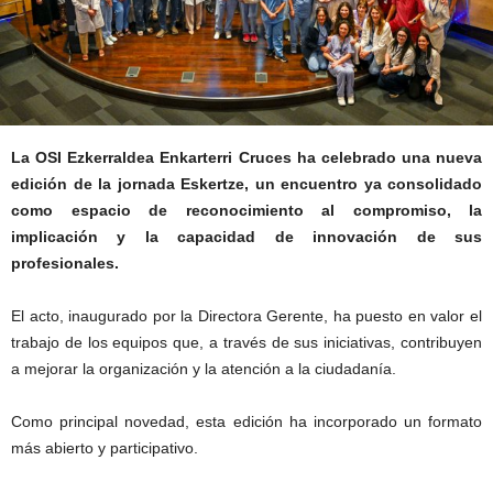
La OSI Ezkerraldea Enkarterri Cruces ha celebrado una nueva
edición de la jornada Eskertze, un encuentro ya consolidado
como espacio de reconocimiento al compromiso, la
implicación y la capacidad de innovación de sus
profesionales.
El acto, inaugurado por la Directora Gerente, ha puesto en valor el
trabajo de los equipos que, a través de sus iniciativas, contribuyen
a mejorar la organización y la atención a la ciudadanía.
Como principal novedad, esta edición ha incorporado un formato
más abierto y participativo.