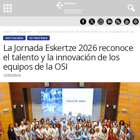
Inicio
Destacado
La Jornada Eskertze 2026 reconoce el talento y la innovación de los...
DESTACADO
ESTRATEGIA
La Jornada Eskertze 2026 reconoce
el talento y la innovación de los
equipos de la OSI
12/06/2026