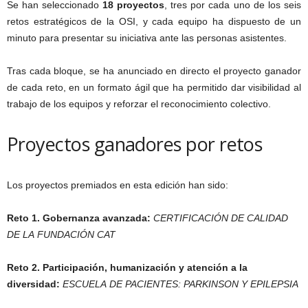
Se han seleccionado
18 proyectos
, tres por cada uno de los seis
retos estratégicos de la OSI, y cada equipo ha dispuesto de un
minuto para presentar su iniciativa ante las personas asistentes.
Tras cada bloque, se ha anunciado en directo el proyecto ganador
de cada reto, en un formato ágil que ha permitido dar visibilidad al
trabajo de los equipos y reforzar el reconocimiento colectivo.
Proyectos ganadores por retos
Los proyectos premiados en esta edición han sido:
Reto 1. Gobernanza avanzada:
CERTIFICACIÓN DE CALIDAD
DE LA FUNDACIÓN CAT
Reto 2. Participación, humanización y atención a la
diversidad:
ESCUELA DE PACIENTES: PARKINSON Y EPILEPSIA