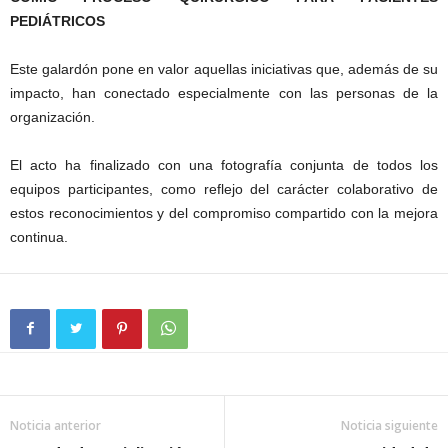
PEDIÁTRICOS
Este galardón pone en valor aquellas iniciativas que, además de su
impacto, han conectado especialmente con las personas de la
organización.
El acto ha finalizado con una fotografía conjunta de todos los
equipos participantes, como reflejo del carácter colaborativo de
estos reconocimientos y del compromiso compartido con la mejora
continua.
Noticia anterior
Noticia siguiente