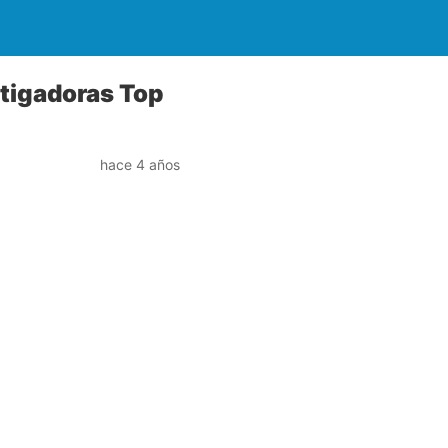
stigadoras Top
hace 4 años