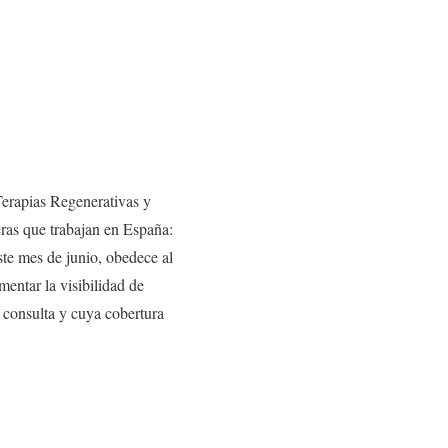
Terapias Regenerativas y
ras que trabajan en España:
te mes de junio, obedece al
mentar la visibilidad de
y consulta y cuya cobertura