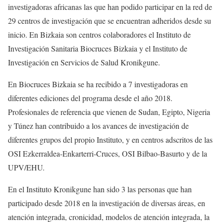
investigadoras africanas las que han podido participar en la red de
29 centros de investigación que se encuentran adheridos desde su
inicio. En Bizkaia son centros colaboradores el Instituto de
Investigación Sanitaria Biocruces Bizkaia y el Instituto de
Investigación en Servicios de Salud Kronikgune.
En Biocruces Bizkaia se ha recibido a 7 investigadoras en
diferentes ediciones del programa desde el año 2018.
Profesionales de referencia que vienen de Sudan, Egipto, Nigeria
y Túnez han contribuido a los avances de investigación de
diferentes grupos del propio Instituto, y en centros adscritos de las
OSI Ezkerraldea-Enkarterri-Cruces, OSI Bilbao-Basurto y de la
UPV/EHU.
En el Instituto Kronikgune han sido 3 las personas que han
participado desde 2018 en la investigación de diversas áreas, en
atención integrada, cronicidad, modelos de atención integrada, la