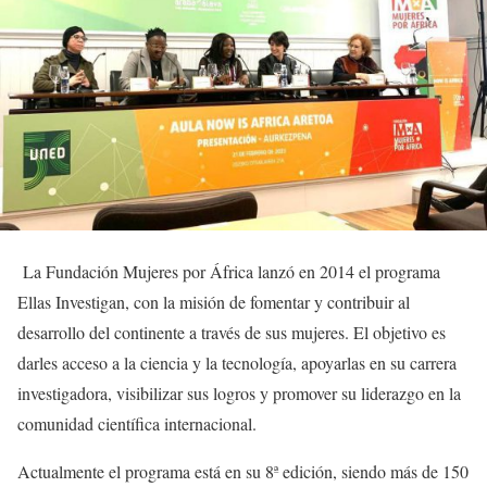
La Fundación Mujeres por África lanzó en 2014 el programa
Ellas Investigan, con la misión de fomentar y contribuir al
desarrollo del continente a través de sus mujeres. El objetivo es
darles acceso a la ciencia y la tecnología, apoyarlas en su carrera
investigadora, visibilizar sus logros y promover su liderazgo en la
comunidad científica internacional.
Actualmente el programa está en su 8ª edición, siendo más de 150