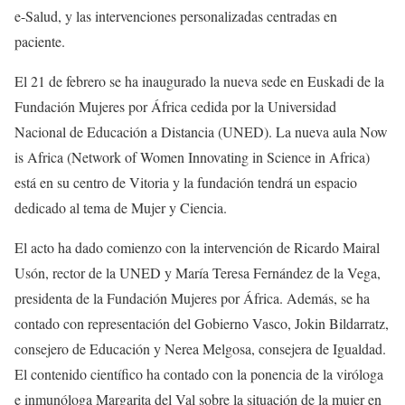
e-Salud, y las intervenciones personalizadas centradas en
paciente.
El 21 de febrero se ha inaugurado la nueva sede en Euskadi de la
Fundación Mujeres por África cedida por la Universidad
Nacional de Educación a Distancia (UNED). La nueva aula Now
is Africa (Network of Women Innovating in Science in Africa)
está en su centro de Vitoria y la fundación tendrá un espacio
dedicado al tema de Mujer y Ciencia.
El acto ha dado comienzo con la intervención de Ricardo Mairal
Usón, rector de la UNED y María Teresa Fernández de la Vega,
presidenta de la Fundación Mujeres por África. Además, se ha
contado con representación del Gobierno Vasco, Jokin Bildarratz,
consejero de Educación y Nerea Melgosa, consejera de Igualdad.
El contenido científico ha contado con la ponencia de la viróloga
e inmunóloga Margarita del Val sobre la situación de la mujer en