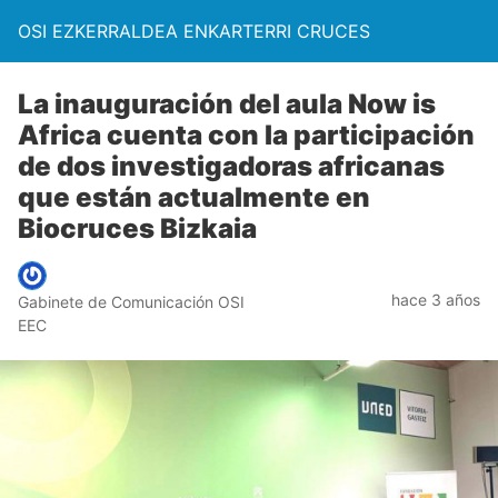
OSI EZKERRALDEA ENKARTERRI CRUCES
La inauguración del aula Now is
Africa cuenta con la participación
de dos investigadoras africanas
que están actualmente en
Biocruces Bizkaia
hace 3 años
Gabinete de Comunicación OSI
EEC