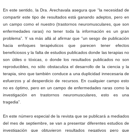
En este sentido, la Dra. Arechavala asegura que “la necesidad de
compartir este tipo de resultados está ganando adeptos, pero en
un campo como el nuestro (trastornos neuromusculares, que son
enfermedades raras) no tener toda la información es un gran
problema”. Y va más allá al afirmar que “un sesgo de publicación
hacia enfoques terapéuticos que parecen tener efectos
beneficiosos y la falta de estudios publicados donde las terapias no
son útiles o tóxicas, o donde los resultados publicados no son
reproducibles, no sólo obstaculiza el desarrollo de la ciencia y la
terapia, sino que también conduce a una duplicidad innecesaria de
esfuerzos y al desperdicio de recursos. En cualquier campo esto
no es óptimo, pero en un campo de enfermedades raras como la
investigación en trastornos neuromusculares, esto es una
tragedia”.
En este número especial de la revista que se publicará a mediados
del mes de septiembre, se van a presentar diferentes estudios de
investigación que obtuvieron resultados negativos pero que