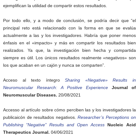
ejemplifican la utilidad de compartir estos resultados.
Por todo ello, y a modo de conclusión, se podría decir que “el
principal reto está relacionado con la forma en que se evalúa
actualmente a las y los investigadores. Habría que poner menos
énfasis en el «impacto» y más en compartir los resultados bien
realizados. Ya que, la investigación bien hecha y compartida
siempre es útil. Los únicos resultados realmente «negativos» son
los que acaban en un cajón y nunca se comparten”.
Acceso al texto íntegro
Sharing «Negative» Results in
Neuromuscular Research: A Positive Experience
Journal of
Neuromuscular Diseases.
20/08/2021
Accesso al artículo sobre cómo perciben las y los investigadores la
publicaicón de resultados negativos.
Researcher’s Perceptions on
Publishing “Negative” Results and Open Access
Nucleic Acid
Therapeutics Journal.
04/06/2021