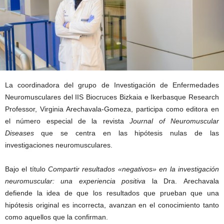
La coordinadora del grupo de Investigación de Enfermedades
Neuromusculares del IIS Biocruces Bizkaia e Ikerbasque Research
Professor, Virginia Arechavala-Gomeza, participa como editora en
el número especial de la revista
Journal of Neuromuscular
Diseases
que se centra en las hipótesis nulas de las
investigaciones neuromusculares.
Bajo el título
Compartir resultados «negativos» en la investigación
neuromuscular: una experiencia positiva
la Dra. Arechavala
defiende la idea de que los resultados que prueban que una
hipótesis original es incorrecta, avanzan en el conocimiento tanto
como aquellos que la confirman.