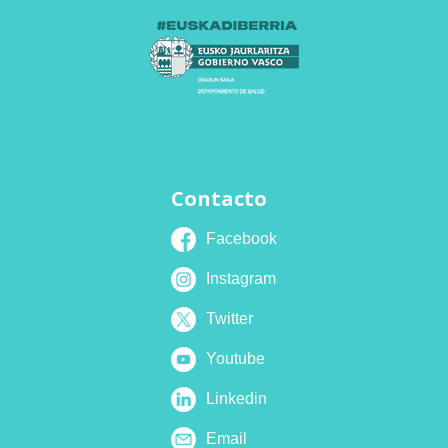
Contacto
Facebook
Instagram
Twitter
Youtube
Linkedin
Email