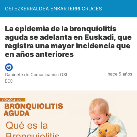
OSI EZKERRALDEA ENKARTERRI CRUCES
La epidemia de la bronquiolitis
aguda se adelanta en Euskadi, que
registra una mayor incidencia que
en años anteriores
hace 5 años
Gabinete de Comunicación OSI
EEC