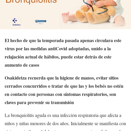
El hecho de que la temporada pasada apenas circulara este
virus por las medidas antiCovid adoptadas, unido a la
relajación actual de hábitos, puede estar detrás de este
aumento de casos
Osakidetza recuerda que la higiene de manos, evitar sitios
cerrados concurridos o tratar de que las y los bebés no estén
en contacto con personas con síntomas respiratorios, son
claves para prevenir su transmisión
La bronquiolitis aguda es una infección respiratoria que afecta a
niños y niñas menores de dos años. Inicialmente se manifiesta con