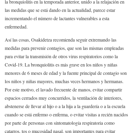
la bronquiolitis en la temporada anterior, unido a la relajación en
las medidas que se está dando en la actualidad, parece estar
incrementando el número de lactantes vulnerables a esta
enfermedad.
Así las cosas, Osakidetza recomienda seguir extremando las
medidas para prevenir contagios, que son las mismas empleadas
para evitar la transmisión de otros virus respiratorios como la
Covid-19. La bronquiolitis es más grave en los niños y niñas
menores de 6 meses de edad y la fuente principal de contagio son
los niños y niñas mayores, muchas veces hermanos y hermanas.
Por este motivo, el lavado frecuente de manos, evitar compartir
espacios cerrados muy concurridos, la ventilación de interiores,
abstenerse de llevar al hijo o a la hija a la guardería o a la escuela
cuando se está enfermo o enferma, o evitar visitas a recién nacidos
por parte de personas con síntomatología respiratoria como
catarros, tos o mucosidad nasal, son importantes para evitar