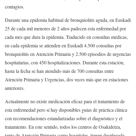
contagios.
Durante una epidemia habitual de bronquiolitis aguda, en Euskadi
25 de cada mil menores de 2 años padecen esta enfermedad por
cada mes que dura la epidemia. Traducido en consultas médicas,
en cada epidemia se atienden en Euskadi 4.500 consultas por
bronquiolitis en Atención Primaria y 2.500 episodios de urgencias
hospitalarias, con 450 hospitalizaciones. Durante esta estación,
hasta la fecha se han atendido más de 700 consultas entre
Atención Primaria y Urgencias, dos veces más que en estaciones
anteriores.
Actualmente no existe medicación eficaz para el tratamiento de
esta enfermedad pero sí hay disponibles guías de práctica clínica
con recomendaciones estandarizadas sobre el diagnóstico y el
tratamiento. En este sentido, todos los centros de Osakidetza,
tanto de Atención Primaria como hospitales, tienen desplegada