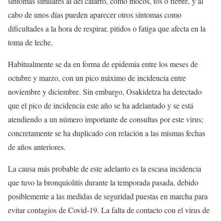
síntomas similares al del catarro, como mocos, tos o fiebre, y al
cabo de unos días pueden aparecer otros síntomas como
dificultades a la hora de respirar, pitidos o fatiga que afecta en la
toma de leche.
Habitualmente se da en forma de epidemia entre los meses de
octubre y marzo, con un pico máximo de incidencia entre
noviembre y diciembre. Sin embargo, Osakidetza ha detectado
que el pico de incidencia este año se ha adelantado y se está
atendiendo a un número importante de consultas por este virus;
concretamente se ha duplicado con relación a las mismas fechas
de años anteriores.
La causa más probable de este adelanto es la escasa incidencia
que tuvo la bronquiolitis durante la temporada pasada, debido
posiblemente a las medidas de seguridad puestas en marcha para
evitar contagios de Covid-19. La falta de contacto con el virus de