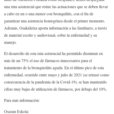
una ruta asistencial que reúne las actuaciones que se deben llevar
a cabo en un o una menor con bronquilitis, con el fin de
garantizar una asistencia homogénea desde el primer momento.
Además, Osakidetza aporta información a las familiares, a través
de material escrito y audiovisual, sobre la enfermedad y su
manejo.
El desarrollo de esta ruta asistencial ha permitido disminuir en
más de un 75% el uso de fármacos innecesarios para el
tratamiento de la bronquiolitis aguda. En el último pico de esta
enfermedad, ocurrido entre mayo y julio de 2021 (se retrasó como
consecuencia de la pandemia de la Covid-19), se han mantenido
cifras muy bajas de utilización de fármacos, por debajo del 10%.
Para más información:
Osasun Eskola: