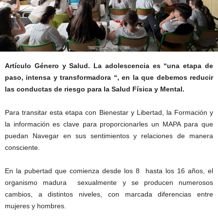
Artículo Género y Salud. La adolescencia es “una etapa de
paso, intensa y transformadora “, en la que debemos reducir
las conductas de riesgo para la Salud Física y Mental.
Para transitar esta etapa con Bienestar y Libertad, la Formación y
la información es clave para proporcionarles un MAPA para que
puedan Navegar en sus sentimientos y relaciones de manera
consciente.
En la pubertad que comienza desde los 8 hasta los 16 años, el
organismo madura sexualmente y se producen numerosos
cambios, a distintos niveles, con marcada diferencias entre
mujeres y hombres.