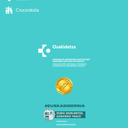
Cruceskola