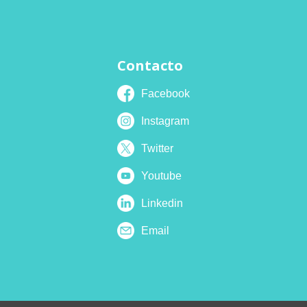
Contacto
Facebook
Instagram
Twitter
Youtube
Linkedin
Email