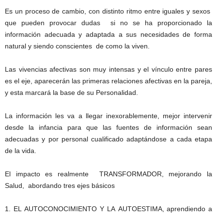
Es un proceso de cambio, con distinto ritmo entre iguales y sexos
que pueden provocar dudas si no se ha proporcionado la
información adecuada y adaptada a sus necesidades de forma
natural y siendo conscientes de como la viven.
Las vivencias afectivas son muy intensas y el vínculo entre pares
es el eje, aparecerán las primeras relaciones afectivas en la pareja,
y esta marcará la base de su Personalidad.
La información les va a llegar inexorablemente, mejor intervenir
desde la infancia para que las fuentes de información sean
adecuadas y por personal cualificado adaptándose a cada etapa
de la vida.
El impacto es realmente TRANSFORMADOR, mejorando la
Salud, abordando tres ejes básicos
1. EL AUTOCONOCIMIENTO Y LA AUTOESTIMA, aprendiendo a