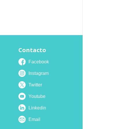
Contacto
Facebook
Instagram
Twitter
Youtube
Linkedin
Email