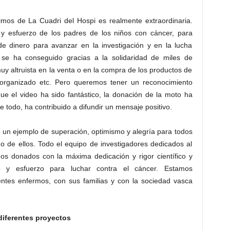
mos de La Cuadri del Hospi es realmente extraordinaria.
y esfuerzo de los padres de los niños con cáncer, para
de dinero para avanzar en la investigación y en la lucha
 se ha conseguido gracias a la solidaridad de miles de
 altruista en la venta o en la compra de los productos de
 organizado etc. Pero queremos tener un reconocimiento
ue el video ha sido fantástico, la donación de la moto ha
todo, ha contribuido a difundir un mensaje positivo.
 un ejemplo de superación, optimismo y alegría para todos
 de ellos. Todo el equipo de investigadores dedicados al
dos donados con la máxima dedicación y rigor científico y
o y esfuerzo para luchar contra el cáncer. Estamos
ntes enfermos, con sus familias y con la sociedad vasca
 diferentes proyectos