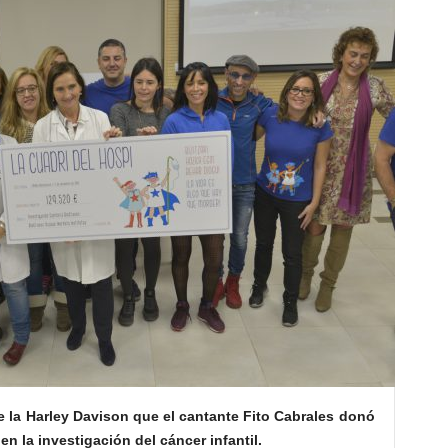
de la Harley Davison que el cantante Fito Cabrales donó
en la investigación del cáncer infantil.