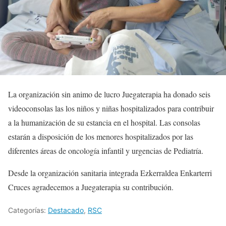
La organización sin animo de lucro Juegaterapia ha donado seis
videoconsolas las los niños y niñas hospitalizados para contribuir
a la humanización de su estancia en el hospital. Las consolas
estarán a disposición de los menores hospitalizados por las
diferentes áreas de oncología infantil y urgencias de Pediatría.
Desde la organización sanitaria integrada Ezkerraldea Enkarterri
Cruces agradecemos a Juegaterapia su contribución.
Categorías:
Destacado
,
RSC