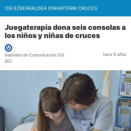
OSI EZKERRALDEA ENKARTERRI CRUCES
Juegaterapia dona seis consolas a
los niños y niñas de cruces
hace 9 años
Gabinete de Comunicación OSI
EEC