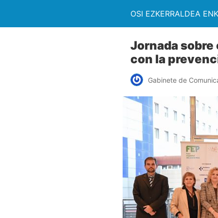
OSI EZKERRALDEA EN
Jornada sobre 
con la prevenc
Gabinete de Comunic