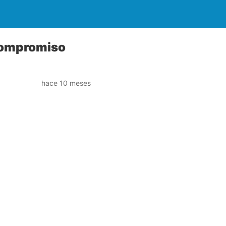
 compromiso
hace 10 meses