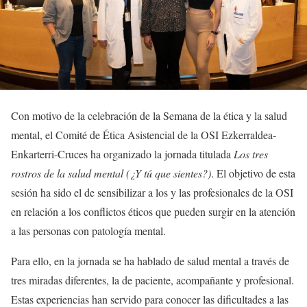
Con motivo de la celebración de la Semana de la ética y la salud
mental, el Comité de Ética Asistencial de la OSI Ezkerraldea-
Enkarterri-Cruces ha organizado la jornada titulada
Los tres
rostros de la salud mental (¿Y tú que sientes?)
. El objetivo de esta
sesión ha sido el de sensibilizar a los y las profesionales de la OSI
en relación a los conflictos éticos que pueden surgir en la atención
a las personas con patología mental.
Para ello, en la jornada se ha hablado de salud mental a través de
tres miradas diferentes, la de paciente, acompañante y profesional.
Estas experiencias han servido para conocer las dificultades a las