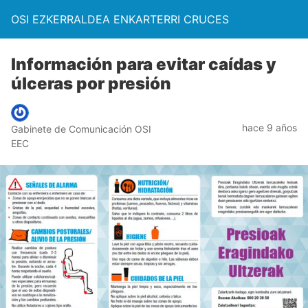
OSI EZKERRALDEA ENKARTERRI CRUCES
Información para evitar caídas y
úlceras por presión
hace 9 años
Gabinete de Comunicación OSI
EEC