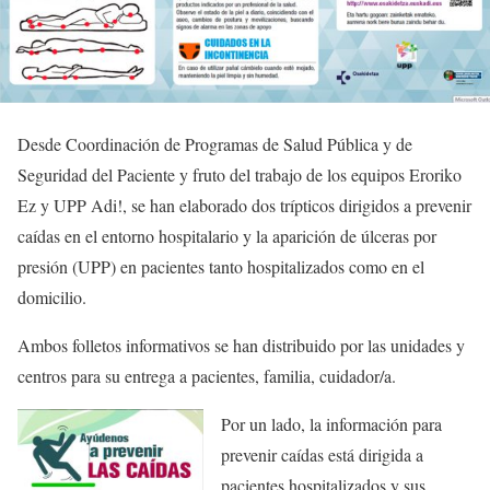
Desde Coordinación de Programas de Salud Pública y de
Seguridad del Paciente y fruto del trabajo de los equipos Eroriko
Ez y UPP Adi!, se han elaborado dos trípticos dirigidos a prevenir
caídas en el entorno hospitalario y la aparición de úlceras por
presión (UPP) en pacientes tanto hospitalizados como en el
domicilio.
Ambos folletos informativos se han distribuido por las unidades y
centros para su entrega a pacientes, familia, cuidador/a.
Por un lado, la información para
prevenir caídas está dirigida a
pacientes hospitalizados y sus