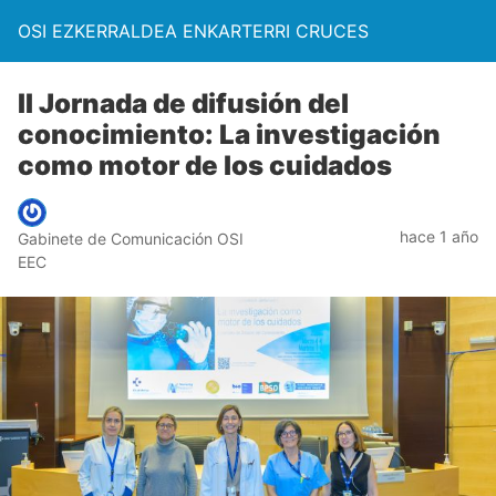
OSI EZKERRALDEA ENKARTERRI CRUCES
II Jornada de difusión del
conocimiento: La investigación
como motor de los cuidados
hace 1 año
Gabinete de Comunicación OSI
EEC