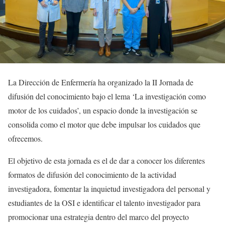
La Dirección de Enfermería ha organizado la II Jornada de
difusión del conocimiento bajo el lema ‘La investigación como
motor de los cuidados’, un espacio donde la investigación se
consolida como el motor que debe impulsar los cuidados que
ofrecemos.
El objetivo de esta jornada es el de dar a conocer los diferentes
formatos de difusión del conocimiento de la actividad
investigadora, fomentar la inquietud investigadora del personal y
estudiantes de la OSI e identificar el talento investigador para
promocionar una estrategia dentro del marco del proyecto