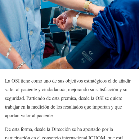
La OSI tiene como uno de sus objetivos estratégicos el de añadir
valor al paciente y ciudadano/a, mejorando su satisfacción y su
seguridad. Partiendo de esta premisa, desde la OSI se quiere
trabajar en la medición de los resultados que importan y que
aportan valor al paciente.
De esta forma, desde la Dirección se ha apostado por la
participación en el consorcio internacional ICHOM, que está