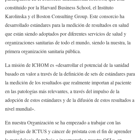
constituido por la Harvard Business School, el Instituto
Karolinska y el Boston Consulting Group. Este consorcio ha
desarrollado estándares para la medición de resultados en salud
que están siendo adoptados por diferentes servicios de salud y
organizaciones sanitarias de todo el mundo, siendo la nuestra, la
primera organización sanitaria pública.
La misión de ICHOM es «desarrollar el potencial de la sanidad
basado en valor a través de la definición de sets de estándares para
la medición de los resultados que realmente importan al paciente
en las patologías más relevantes, a través del impulso de la
adopción de estos estándares y de la difusión de estos resultados a
nivel mundial».
En nuestra Organización se ha empezado a trabajar con las
patologías de ICTUS y cáncer de próstata con el fin de aprender
la metodología de trabajo e incorporarla a nuestra OSI y, en