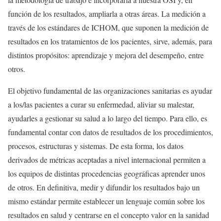
función de los resultados, ampliarla a otras áreas. La medición a
través de los estándares de ICHOM, que suponen la medición de
resultados en los tratamientos de los pacientes, sirve, además, para
distintos propósitos: aprendizaje y mejora del desempeño, entre
otros.
El objetivo fundamental de las organizaciones sanitarias es ayudar
a los/las pacientes a curar su enfermedad, aliviar su malestar,
ayudarles a gestionar su salud a lo largo del tiempo. Para ello, es
fundamental contar con datos de resultados de los procedimientos,
procesos, estructuras y sistemas. De esta forma, los datos
derivados de métricas aceptadas a nivel internacional permiten a
los equipos de distintas procedencias geográficas aprender unos
de otros. En definitiva, medir y difundir los resultados bajo un
mismo estándar permite establecer un lenguaje común sobre los
resultados en salud y centrarse en el concepto valor en la sanidad