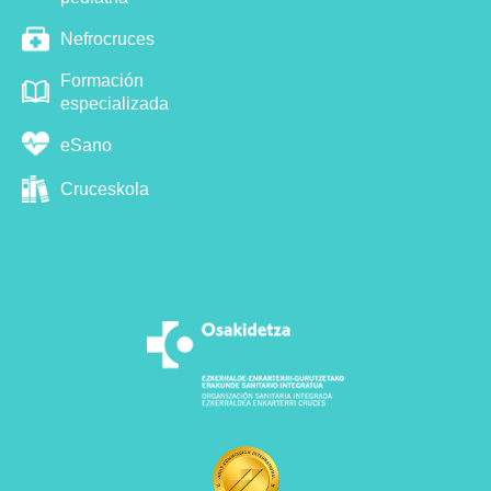
Nefrocruces
Formación
especializada
eSano
Cruceskola