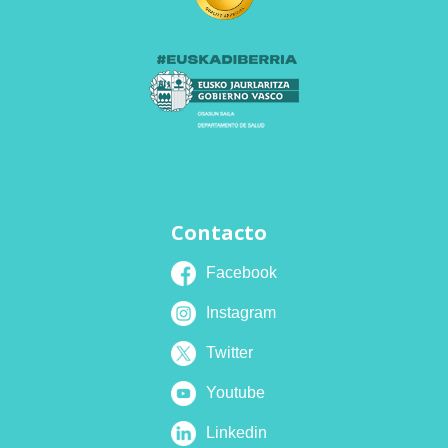
Contacto
Facebook
Instagram
Twitter
Youtube
Linkedin