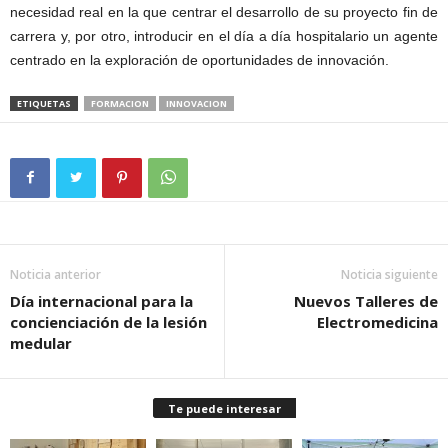
necesidad real en la que centrar el desarrollo de su proyecto fin de
carrera y, por otro, introducir en el día a día hospitalario un agente
centrado en la exploración de oportunidades de innovación.
ETIQUETAS
FORMACION
INNOVACION
Noticia anterior
Noticia siguiente
Día internacional para la
Nuevos Talleres de
concienciación de la lesión
Electromedicina
medular
Te puede interesar